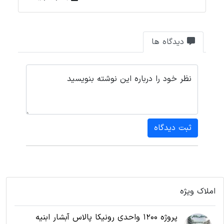
دیدگاه ها
نظر خود را درباره این نوشته بنویسید
ثبت دیدگاه
املاک ویژه
پروژه 1200 واحدی رونیکا پالاس آبشار ابنیه