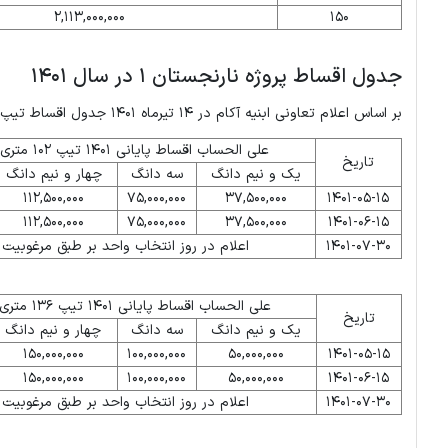
2,113,000,000
150
جدول اقساط پروژه نارنجستان 1 در سال 1401
بر اساس اعلام تعاونی ابنیه آکام در 14 تیرماه 1401 جدول اقساط تیپ های مختلف این برج به این صورت است:
علی الحساب اقساط پایانی 1401 تیپ 102 متری (تومان)
تاریخ
یک و نیم دانگ
سه دانگ
چهار و نیم دانگ
112,500,000
75,000,000
37,500,000
1401-05-15
112,500,000
75,000,000
37,500,000
1401-06-15
1401-07-30
اعلام در روز انتخاب واحد بر طبق مرغوبیت 
علی الحساب اقساط پایانی 1401 تیپ 136 متری (تومان)
تاریخ
یک و نیم دانگ
سه دانگ
چهار و نیم دانگ
150,000,000
100,000,000
50,000,000
1401-05-15
150,000,000
100,000,000
50,000,000
1401-06-15
1401-07-30
اعلام در روز انتخاب واحد بر طبق مرغوبیت 