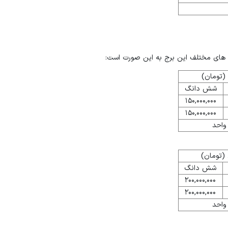
شش دانگ
150,000,000
150,000,000
واحد
شش دانگ
200,000,000
200,000,000
واحد