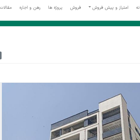
نه
امتیاز و پیش فروش
فروش
پروژه ها
رهن و اجاره
مقالات