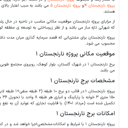
پروژه نارنجستان 4
و
پروژه نارنجستان 5
می باشد به سبب اعتبار بالای 
هستند.
که شهرکی تازه ساز می باشد و از نظر زیرساختی به توسعه ی منطقه ک
پروژه نارنجستان برای مشتریانی که قصد سرمایه گذاری میان مدت داش
محسوب می شود.
موقعیت مکانی پروژه نارنجستان 1
برج نارنجستان 1 در شهرک گلستان، بلوار کوهک، روبروی مجت
می باشد.
مشخصات برج نارنجستان 1
تکمیل شده است (مرداد 1401). با قابلیت تجاری که عواید آن به نفع پروژه و اعضا می باشد.
امکانات برج نارنجستان 1
پروژه نارنجستان 1 با شرایط و امکانات مشخصی اجرا خواهد 