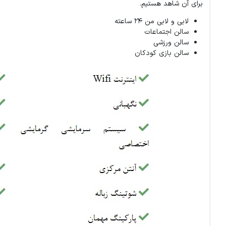
برای آن شاهد هستیم.
لابی و لابی من 24 ساعته
سالن اجتماعات
سالن ورزشی
سالن بازی کودکان