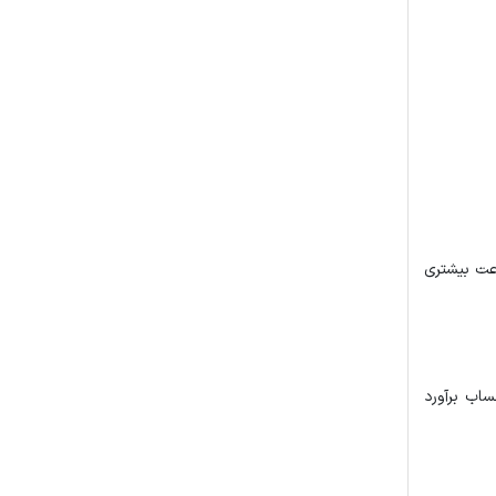
ا سرعت بیشتری
لیون تومان به صورت علی الحساب برآورد