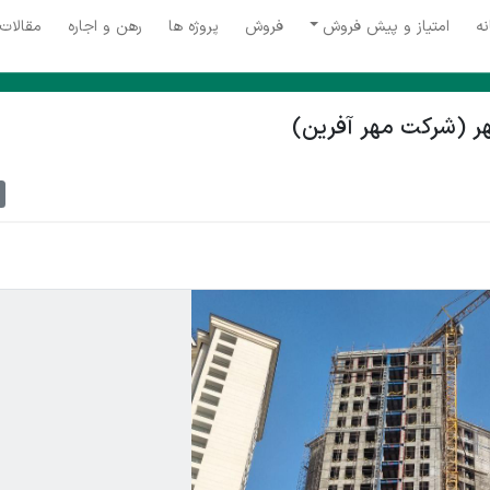
نه
امتیاز و پیش فروش
فروش
پروژه ها
رهن و اجاره
مقالات
هر (شرکت مهر آفرین)