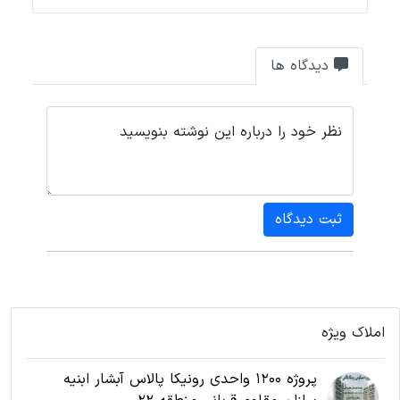
دیدگاه ها
نظر خود را درباره این نوشته بنویسید
ثبت دیدگاه
املاک ویژه
پروژه 1200 واحدی رونیکا پالاس آبشار ابنیه