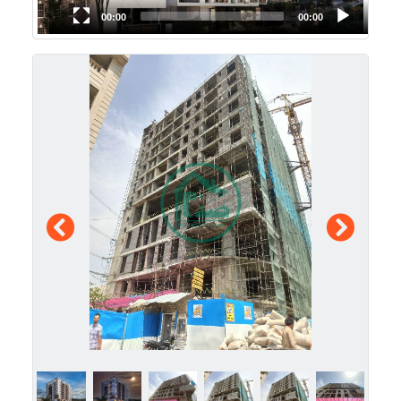
00:00
00:00