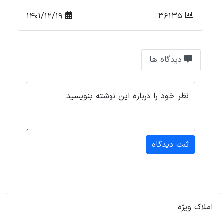
1401/12/19
36135
دیدگاه ها
نظر خود را درباره این نوشته بنویسید
ثبت دیدگاه
املاک ویژه