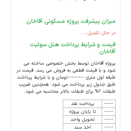
میزان پیشرفت پروژه مسکونی آقاخان
در حال تکمیل.....
قیمت و شرایط پرداخت هتل سوئیت
آقاخان
پروژه آقاخان توسط بخش خصوصی ساخته می
شود و با قیمت قطعی به فروش می رسد. قیمت در
طبقه اول متری --------- تومان و با شرایط پرداخت
طبق جدول زیر پرداخت می شود. همچنین ضریب
طبقات ؟% برای طبقات بالاتر محاسبه می شود.
-----
پرداخت نقد
-----
تا پایان پروژه
-----
تحویل واحد
-----
اخذ سند