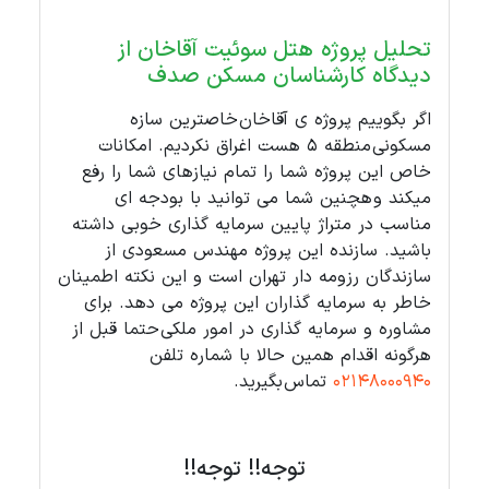
تحلیل پروژه هتل سوئیت آقاخان از
دیدگاه کارشناسان مسکن صدف
اگر بگوییم پروژه ی آقاخان خاصترین سازه
مسکونی منطقه 5 هست اغراق نکردیم. امکانات
خاص این پروژه شما را تمام نیازهای شما را رفع
میکند و هچنین شما می توانید با بودجه ای
مناسب در متراژ پایین سرمایه گذاری خوبی داشته
باشید. سازنده این پروژه مهندس مسعودی از
سازندگان رزومه دار تهران است و این نکته اطمینان
خاطر به سرمایه گذاران این پروژه می دهد. برای
مشاوره و سرمایه گذاری در امور ملکی حتما قبل از
هرگونه اقدام همین حالا با شماره تلفن
02148000940
تماس بگیرید.
توجه!! توجه!!