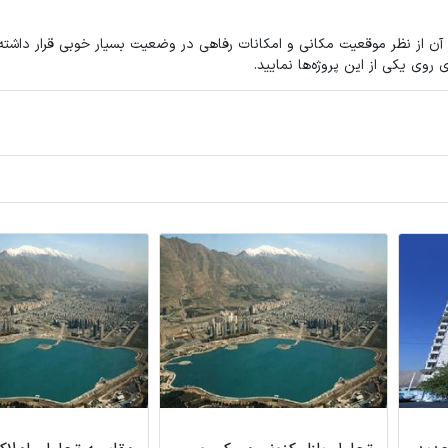
آن از نظر موقعیت مکانی و امکانات رفاهی در وضعیت بسیار خوبی قرار داشت
روی یکی از این پروژه‌ها نمایید.