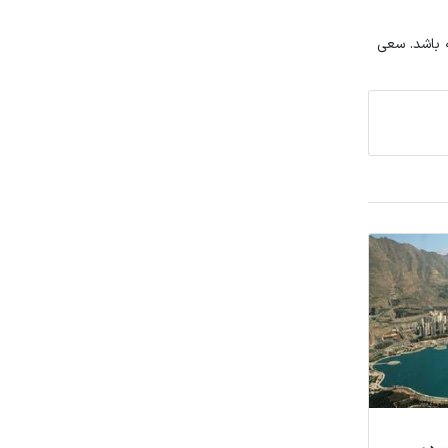
ه باشد. سعی