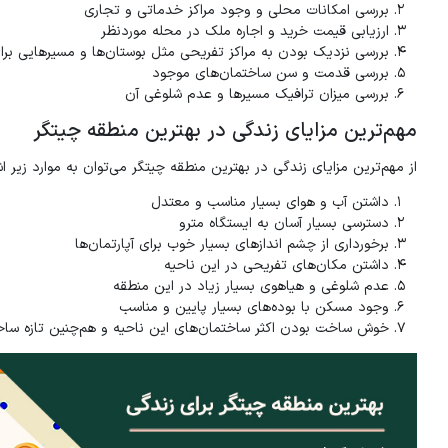
بررسی امکانات محلی و وجود مراکز خدماتی و تجاری
ارزیابی قیمت خرید و اجاره ملک در محله موردنظر
بررسی نزدیک بودن به مراکز تفریحی مثل بوستان‌ها و مسیرهایی بر
بررسی قدمت و سن ساختمان‌های موجود
بررسی میزان ترافیک مسیرها و عدم شلوغی آن
مهم‌ترین مزایای زندگی در بهترین منطقه چیتگر
از مهم‌ترین مزایای زندگی در بهترین منطقه چیتگر می‌توان به موارد زیر اشا
داشتن آب و هوای بسیار مناسب و معتدل
دسترسی بسیار آسان به ایستگاه مترو
برخورداری از چشم اندازهای بسیار خوب برای آپارتمان‌ها
داشتن مکان‌های تفریحی در این ناحیه
عدم شلوغی و هیاهوی بسیار زیاد در این منطقه
وجود مسکن با بوده‌های بسیار پایین و مناسب
خوش ساخت بودن اکثر ساختمان‌های این ناحیه و هم‌چنین تازه سا