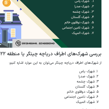
بررسی شهرک‌های اطراف دریاچه چیتگر یا منطقه 22 تهران
از شهرک‌های اطراف دریاچه چیتگر می‌توان به این موارد اشاره کنیم:
شهرک یاس
شهرک صدرا
شهرک چشمه
شهرک گلستان
شهرک دوقلوی خاتم
شهرک تامین اجتماعی
شهرک المپیک