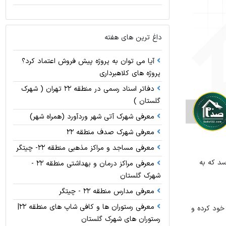
داغ ترین های هفته
آیا می توان به پروژه پیش فروش اعتماد کرد؟
پروژه های کلاهبرداری
دفاتر اسناد رسمی در منطقه 22 تهران ( شهرک
گلستان )
معرفی شهرک آتی شهر وردآورد (همراه شهر)
معرفی شهرک صدف منطقه 22
معرفی مساجد و مراکز مذهبی منطقه 22- چیتگر
سد که به
معرفی مراکز درمان و بهداشتی منطقه 22 -
شهرک گلستان
معرفی مدارس منطقه 22 - چیتگر
معرفی رستوران ها و کافی شاپ های منطقه 22|
خود کرده و
رستوران های شهرک گلستان