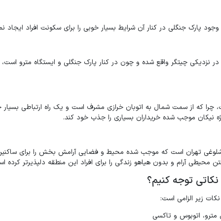
وجود پارک جنگلی در کنار آن شرایط بسیار خوبی را برای سکونت افراد ایجاد ن
 در نزدیکی چیتگر واقع شده و چون در کنار پارک جنگلی و ایستگاه مترو است، 
 چرا که از سمت شمال به اتوبان خرازی مشرف است و یک راه ارتباطی بسیار خو
وژه نیکان موجب شده خریداران بسیاری را جذب خود کند.
و شلوغی تهران است که موجب شده محیط و فضایی آرامش بخش را برای ساکنین
شتن محیطی آرام و بدون هیاهو زندگی را برای افراد این منطقه دلپذیرتر کرده ا
نکاتی توجه کنیم؟
نکات زیر الزامی است:
 مترو، اتوبوس و تاکسی