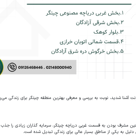
نت آشنا شدید، نوبت به بررسی و معرفی بهترین منطقه چیتگر برای زندگی می‌ر
نین مشرف بودن به قسمت غربی دریاچه چیتگر، سرمایه گذاران زیادی را جذب 
 دلیل به یکی از مناطق بسیار عالی برای زندگی تبدیل شده است.