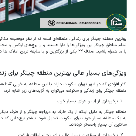
بهترین منطقه چیتگر برای زندگی، منطقه‌ای است که از نظر موقعیت مکان
تمام مناطق چیتگر این ویژگی‌ها را دارا هستند و از برج‌های لوکس و مجل
با ما همراه باشید. صدف 22 یکی از بزرگترین و با سابقه ترین املاک ها در حوزه پروژه های
ویژگی‌های بسیار عالی بهترین منطقه چیتگر برای زن
اکثر افرادی که در شهر تهران سکونت دارند با این منطقه به خوبی آشنا ه
منطقه چیتگر برای زندگی و سکونت می‌توان به گزینه‌های زیر اشاره کرد:
برخورداری از آب و هوای بسیار خوب
منطقه چیتگر به دلیل اینکه از یک طرف به دریاچه چیتگر و از طرف دیگر 
به یک منطقه بسیار خوب برای سکونت تبدیل شود. بیشتر برج‌هایی که در ای
ساکنین آن بسیار راحت‌تر کرده‌اند.
برخورداری از موقعیت بسیار عالی برای انجام اوقات فراغت