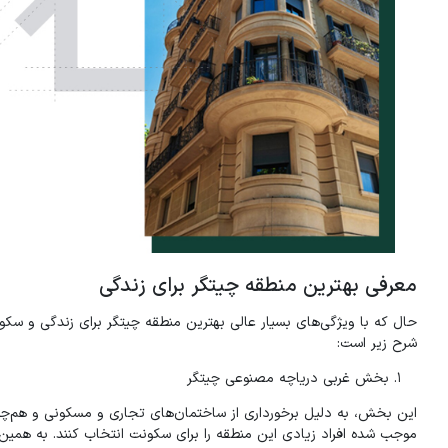
معرفی بهترین منطقه چیتگر برای زندگی
حال که با ویژگی‌های بسیار عالی بهترین منطقه چیتگر برای زندگی و سکو
شرح زیر است:
بخش غربی دریاچه مصنوعی چیتگر
این بخش، به دلیل برخورداری از ساختمان‌های تجاری و مسکونی و هم‌چ
موجب شده افراد زیادی این منطقه را برای سکونت انتخاب کنند. به همین