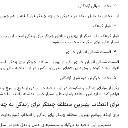
بخش شرقی آزادگان
این بخش به دلیل اینکه در نزدیکی دریاچه چیتگر قرار گرفته و هم چنین 
بلوار کوهک
بلوار کوهک یکی دیگر از بهترین مناطق چیتگر برای زندگی است. این بلوار
بسیار عالی برای سکونت محسوب می‌شود.
قسمت شمالی اتوبان خرازی
قسمت شمالی اتوبان خرازی یکی از بهترین مناطق چیتگر برای زندگی است،
افراد ایجاد کرده و وجود پروژه‌های مدرن و لوکس در این ناحیه مثل پر
بخش خرگوش دره شرق آزادگان
یکی از مزایای زندگی و سکونت در این ناحیه دور بودن از هرج و مرج 
فراهم کند. شاید این منطقه راه ارتباطی بسیار خوبی نداشته باشد، اما دا
برای انتخاب بهترین منطقه چیتگر برای زندگی به چه 
برای اینکه بتوانیم بهترین منطقه چیتگر برای زندگی را انتخاب کنیم رعایت 
دسترسی این ناحیه به بزرگراه و سیستم‌های حمل و نقل عمومی مثل