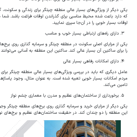
یکی دیگر از ویژگی‌های بسیار عالی منطقه چیتگر برای زندگی و سکونت، گ
که دارد باعث شده محیط مناسبی برای گذراندن اوقات فراغت باشد. شما در
اوقات بسیار خوبی را در آن‌جا سپری نمایید.
دارای راه‌های ارتباطی بسیار خوب و مناسب
یکی از مزایای اصلی سکونت در منطقه چیتگر و سرمایه گذاری روی بر‌‌ج‌ها
را برای ساکنین آن بسیار عالی کند. ساکنین این منطقه به آسانی می‌توانند 
دارای امکانات رفاهی بسیار عالی
عامل دیگری که باید در بررسی ویژگی‌های بسیار عالی منطقه چیتگر برای 
مردم امکانات بسیار خوبی تعبیه شده است. به عنوان مثال، وجود پاساژهای 
تامین می‌کند.
برخورداری از ساختمان‌های عظیم و مدرن با معماری چشم نواز
یکی دیگر از مزایای خرید و سرمایه گذاری روی برج‌های منطقه چیتگر و
این منطقه را دو چندان کند. در حقیقت ساختمان‌های عظیم و برج‌های نوس