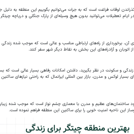
ذراندن اوقات فراغت است که به جرات می‌توانیم بگوییم این منطقه به دلیل ج
 ایام تعطیلات می‌توانید بدون هیچ وسیله‌ای از پارک جنگلی و دریاچه چیتگر
ی آن، برخورداری از راه‌های ارتباطی مناسب و عالی است که موجب شده زندگی د
از اتوبان و آزادراه‌های این بخش به نقاط دیگر شهر سفر کنند.
زندگی و سکونت در نظر بگیرید، داشتن امکانات رفاهی بسیار عالی است که بسته
بسیار لوکس و مدرن، بازار بین المللی ایرانمال که به راحتی نیازهای ساکنین 
جود ساختمان‌های عظیم و مدرن با معماری چشم نواز است که موجب شده زیبا
از این ناحیه امنیت خوبی را برای ساکنین این منطقه فراهم نموده است.