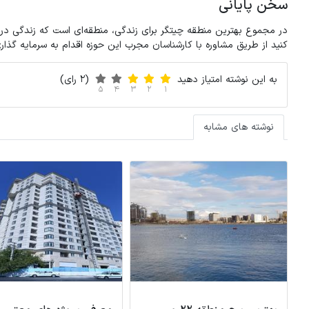
سخن پایانی
در مجموع بهترین منطقه چیتگر برای زندگی، منطقه‌ای است که زندگی در 
کنید از طریق مشاوره با کارشناسان مجرب این حوزه اقدام به سرمایه گذاری 
به این نوشته امتیاز دهید
(2 رای)
5
4
3
2
1
نوشته های مشابه