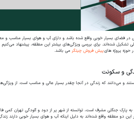
ی در فضای بسیار خوبی واقع شده باشد و دارای آب و هوای بسیار مناسب و مع
لی تشکیل شده‌اند. برای بررسی ویژگی‌های بیشتر این منطقه، پیشنهاد می‌کنیم ا
پیش فروش چیتگر
می باشد.
دگی و سکونت
ستند و می‌دانند که زندگی در آنجا چقدر بسیار عالی و مناسب است. از ویژگی‌ها
به پارک جنگلی مشرف است، توانسته از شهر پر از دود و آلودگی تهران کمی فا
ن دو منطقه واقع شده‌اند به دلیل اینکه آب و هوای بسیار خوبی دارند زندگی 