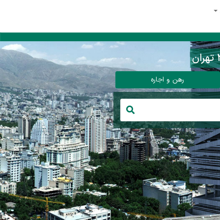
رهن و اجاره