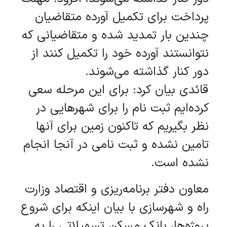
پرداخت برای تکمیل آورده متقاضیان
چندین بار تمدید شده و متقاضیانی که
نتوانستند آورده خود را تکمیل کنند از
دور کنار گذاشته می‌شوند.
قائدی بیان کرد: برای این مرحله سعی
کرده‌ایم ثبت نام را برای شهر‌هایی در
نظر بگیریم که تاکنون زمین برای آنها
تامین نشده و ثبت نامی در آنجا انجام
نشده است.
معاون دفتر برنامه‌ریزی و اقتصاد وزارت
راه و شهرسازی با بیان اینکه برای شروع
پروژه‌ها، بانک مسکن تسهیلاتی را به