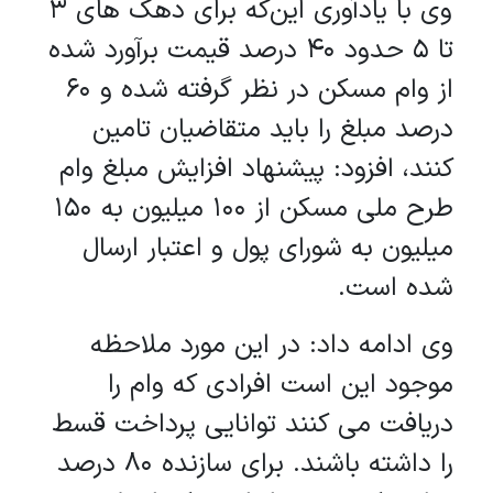
وی با یادآوری این‌که برای دهک های 3
تا 5 حدود 40 درصد قیمت برآورد شده
از وام مسکن در نظر گرفته شده و 60
درصد مبلغ را باید متقاضیان تامین
کنند، افزود: پیشنهاد افزایش مبلغ وام
طرح ملی مسکن از 100 میلیون به 150
میلیون به شورای پول و اعتبار ارسال
شده است.
وی ادامه داد: در این مورد ملاحظه
موجود این است افرادی که وام را
دریافت می کنند توانایی پرداخت قسط
را داشته باشند. برای سازنده 80 درصد