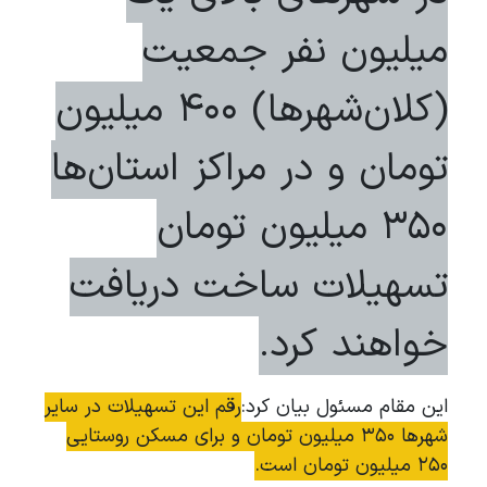
میلیون نفر جمعیت
(کلان‌شهرها) ۴۰۰ میلیون
تومان و در مراکز استان‌ها
۳۵۰ میلیون تومان
تسهیلات ساخت دریافت
خواهند کرد.
این مقام مسئول بیان کرد:
رقم این تسهیلات در سایر
شهر‌ها ۳۵۰ میلیون تومان و برای مسکن روستایی
۲۵۰ میلیون تومان است.