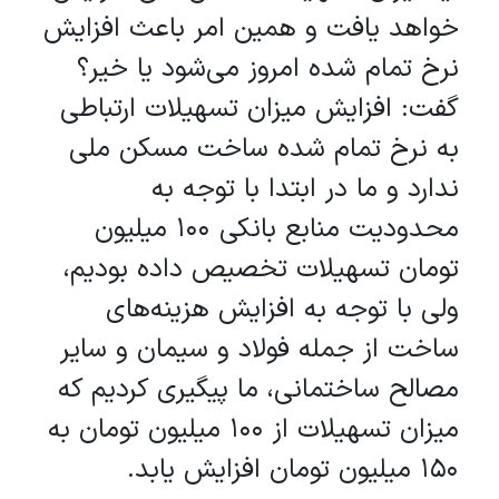
خواهد یافت و همین امر باعث افزایش
نرخ تمام شده امروز می‌شود یا خیر؟
گفت: افزایش میزان تسهیلات ارتباطی
به نرخ تمام شده ساخت مسکن ملی
ندارد و ما در ابتدا با توجه به
محدودیت منابع بانکی ۱۰۰ میلیون
تومان تسهیلات تخصیص داده بودیم،
ولی با توجه به افزایش هزینه‌های
ساخت از جمله فولاد و سیمان و سایر
مصالح ساختمانی، ما پیگیری کردیم که
میزان تسهیلات از ۱۰۰ میلیون تومان به
۱۵۰ میلیون تومان افزایش یابد.