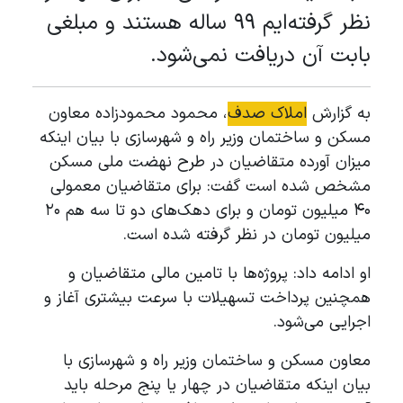
نظر گرفته‌ایم ۹۹ ساله هستند و مبلغی
بابت آن دریافت نمی‌شود.
به گزارش
املاک صدف
، محمود محمودزاده معاون
مسکن و ساختمان وزیر راه و شهرسازی با بیان اینکه
میزان آورده متقاضیان در طرح نهضت ملی مسکن
مشخص شده است گفت: برای متقاضیان معمولی
۴۰ میلیون تومان و برای دهک‌های دو تا سه هم ۲۰
میلیون تومان در نظر گرفته شده است.
او ادامه داد: پروژه‌ها با تامین مالی متقاضیان و
همچنین پرداخت تسهیلات با سرعت بیشتری آغاز و
اجرایی می‌شود.
معاون مسکن و ساختمان وزیر راه و شهرسازی با
بیان اینکه متقاضیان در چهار یا پنج مرحله باید