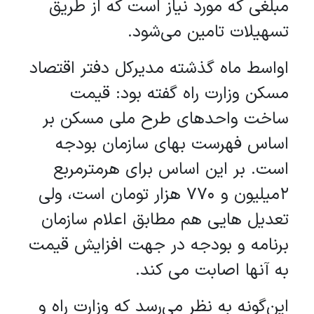
مبلغی که مورد نیاز است که از طریق
تسهیلات تامین می‌شود.
اواسط ماه گذشته مدیرکل دفتر اقتصاد
مسکن وزارت راه گفته بود: قیمت
ساخت واحدهای طرح ملی مسکن بر
اساس فهرست بهای سازمان بودجه
است. بر این اساس برای هرمترمربع
2میلیون و 770 هزار تومان است، ولی
تعدیل هایی هم مطابق اعلام سازمان
برنامه و بودجه در جهت افزایش قیمت
به آنها اصابت می کند.
این‌گونه به نظر می‌رسد که وزارت راه و