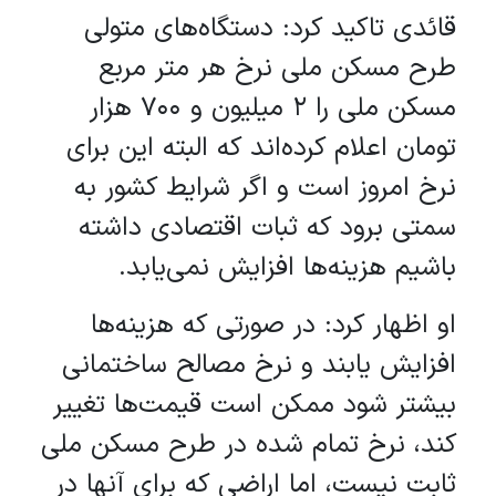
قائدی تاکید کرد: دستگاه‌های متولی
طرح مسکن ملی نرخ هر متر مربع
مسکن ملی را ۲ میلیون و ۷۰۰ هزار
تومان اعلام کرده‌اند که البته این برای
نرخ امروز است و اگر شرایط کشور به
سمتی برود که ثبات اقتصادی داشته
باشیم هزینه‌ها افزایش نمی‌یابد.
او اظهار کرد: در صورتی که هزینه‌ها
افزایش یابند و نرخ مصالح ساختمانی
بیشتر شود ممکن است قیمت‌ها تغییر
کند، نرخ تمام شده در طرح مسکن ملی
ثابت نیست، اما اراضی که برای آنها در