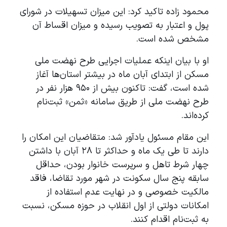
محمود زاده تاکید کرد: این میزان تسهیلات در شورای
پول و اعتبار به تصویب رسیده و میزان اقساط آن
مشخص شده است.
او با بیان اینکه عملیات اجرایی طرح نهضت ملی
مسکن از ابتدای آبان ماه در بیشتر استان‌ها آغاز
شده است، گفت: تاکنون بیش از ۹۵۰ هزار نفر در
طرح نهضت ملی از طریق سامانه «ثمن» ثبت‌نام
کرده‌اند.
این مقام مسئول یادآور شد: متقاضیان این امکان را
دارند تا طی یک ماه و حداکثر تا ۲۸ آبان با داشتن
چهار شرط تاهل و سرپرست خانوار بودن، حداقل
سابقه پنج سال سکونت در شهر مورد تقاضا، فاقد
مالکیت خصوصی و در نهایت عدم استفاده از
امکانات دولتی از اول انقلاب در حوزه مسکن، نسبت
به ثبت‌نام اقدام کنند.