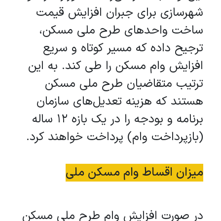
شهرسازی برای جبران افزایش قیمت
ساخت واحدهای طرح ملی مسکن،
ترجیح داده که مسیر کوتاه و سریع
افزایش وام مسکن را طی کند. به این
ترتیب متقاضیان طرح ملی مسکن
هستند که هزینه تعدیل‌های سازمان
برنامه و بودجه را در یک بازه 12 ساله
(بازپرداخت وام) پرداخت خواهند کرد.
میزان اقساط وام مسکن ملی
در صورت افزایش وام طرح ملی مسکن