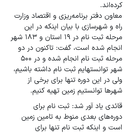
کرده‌اند.
معاون دفتر برنامه‌ریزی و اقتصاد وزارت
راه و شهرسازی با بیان اینکه در این
مرحله ثبت نام در ۱۹ استان و ۱۸۳ شهر
انجام شده است، گفت: تاکنون در دو
مرحله ثبت نام انجام شده و در ۵۰۰
شهر توانسته‎ایم ثبت نام داشته باشیم،
ولی در این دوره تنها برای برخی از
شهر‌ها توانستیم زمین تهیه کنیم.
قائدی یاد آور شد: ثبت نام برای
دوره‌های بعدی منوط به تامین زمین
است و اینکه ثبت نام تنها برای