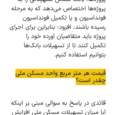
پروژه‌ها اختصاص می‌دهد که به مرحله
فونداسیون و یا تکمیل فونداسیون
رسیده باشند، افزود: بنابراین برای اجرای
پروژه باید متقاضیان آورده خود را
تکمیل کنند تا از تسهیلات بانک‌ها
بتوانیم استفاده کنیم.
قیمت هر متر مربع واحد مسکن ملی
چقدر است؟
قائدی در پاسخ به سوالی مبنی بر اینکه
آیا میزان تسهیلات مسکن ملی افزایش