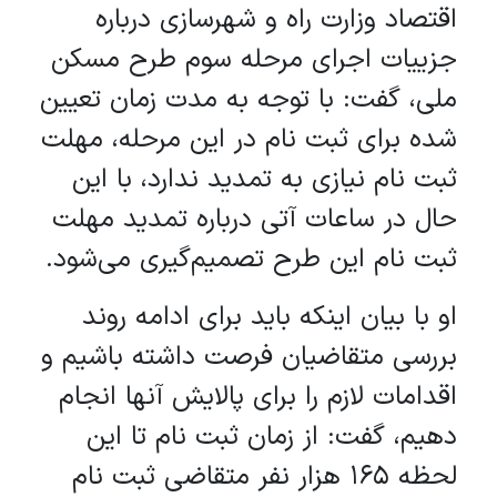
اقتصاد وزارت راه و شهرسازی درباره
جزییات اجرای مرحله سوم طرح مسکن
ملی، گفت: با توجه به مدت زمان تعیین
شده برای ثبت نام در این مرحله، مهلت
ثبت نام نیازی به تمدید ندارد، با این
حال در ساعات آتی درباره تمدید مهلت
ثبت نام این طرح تصمیم‌گیری می‌شود.
او با بیان اینکه باید برای ادامه روند
بررسی متقاضیان فرصت داشته باشیم و
اقدامات لازم را برای پالایش آنها انجام
دهیم، گفت: از زمان ثبت نام تا این
لحظه ۱۶۵ هزار نفر متقاضی ثبت نام