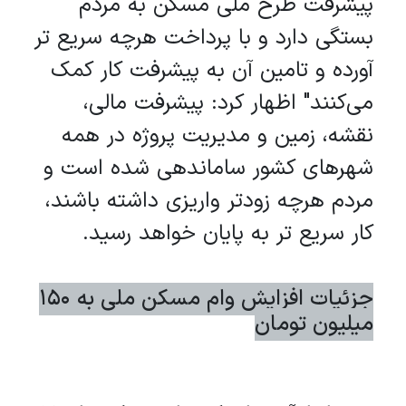
پیشرفت طرح ملی مسکن به مردم
بستگی دارد و با پرداخت هرچه سریع تر
آورده و تامین آن به پیشرفت کار کمک
می‌کنند" اظهار کرد: پیشرفت مالی،
نقشه، زمین و مدیریت پروژه در همه
شهرهای کشور ساماندهی شده است و
مردم هرچه زودتر واریزی داشته باشند،
کار سریع تر به پایان خواهد رسید.
جزئیات افزایش وام مسکن ملی به 150
میلیون تومان