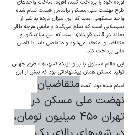
آورده خود را پرداخت کنند، افزود: ساخت واحد‌های
طرح نهضت ملی مسکن براساس قیمت تمام شده
واحد مسکونی است که این میزان آورده به غیر از
تسهیلاتی است که تعلق می‌گیرد و مابقی هرچه باقی
بماند در قالب قراردادی است که بین سازندگان و
متقاضیان منعقد می‌شود و متقاضی باید با تامین
مالی پرداخت کند.
این مقام مسئول با بیان اینکه تسهیلات طرح جهش
تولید مسکن همان پیشنهاداتی بود که پیش از این
متقاضیان
اعلام شده بود، گفت:
نهضت ملی مسکن در
تهران ۴۵۰ میلیون تومان،
در شهر‌های بالای یک