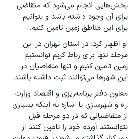
بخش‌هایی انجام می‌شود که متقاضی
برای آن وجود داشته باشد و بتوانیم
برای این مناطق زمین تامین کنیم.
او اظهار کرد: در استان تهران در این
مرحله تنها برای رباط کریم توانستیم
زمین تامین کنیم و تنها متقاضیان در
این شهر‌ها می‌توانند ثبت داشته باشند.
معاون دفتر برنامه‌ریزی و اقتصاد وزارت
راه و شهرسازی با اشاره به اینکه بسیاری
از متقاضیانی که در دو مرحله قبل
نتوانستند آورده خود را تامین کنند از
دور کنار گذاشته می‌شوند، افزود: مهلت