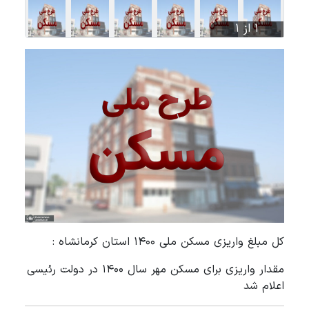
1 از 1
کل مبلغ واریزی مسکن ملی 1400 استان کرمانشاه :
مقدار واریزی برای مسکن مهر سال 1400 در دولت رئیسی
اعلام شد