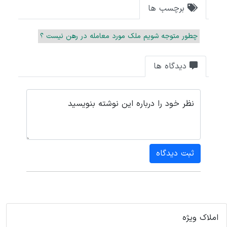
برچسب ها
چطور متوجه شویم ملک مورد معامله در رهن نیست ؟
دیدگاه ها
نظر خود را درباره این نوشته بنویسید
ثبت دیدگاه
املاک ویژه