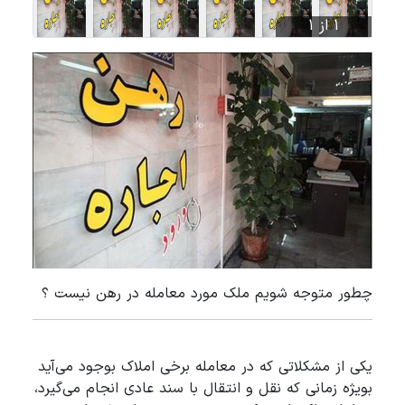
1 از 1
چطور متوجه شویم ملک مورد معامله در رهن نیست ؟
یکی از مشکلاتی که در معامله برخی املاک بوجود می‌آید
بویژه زمانی که نقل و انتقال با سند عادی انجام می‌گیرد،