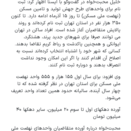
خلیل محبت‌خواه در گفت‌وگو با ایسنا اظهار کرد: ثبت
نام برای واحدهای طرح جهش تولید و تامین مسکن
(نهضت ملی مسکن) تا روز ۱۵ آذرماه ادامه دارد. تا کنون
۳۵۰ هزار نفر در استان تهران ثبت نام کرده‌اند و روند
پالایش متقاضیان آغاز شده است. افراد ساکن در تهران
می توانند صرفا برای شهرهای جدید پرند، هشتگرد،
ایوانکی و همچنین پاکدشت و رباط کریم تقاضا بدهند.
کسانی که شهر خود را اشتباه انتخاب کرده‌اند نسبت به
اصلاح آن اقدام کنند یا اگر این امکان وجود نداشت
انصراف بدهند و دوباره ثبت نام کنند.
وی افزود: برای سال اول ۱۵۵ هزار و ۵۵۵ واحد نهضت
ملی مسکن برای استان تهران در نظر گرفته شده که تا
چهار سال آینده، سالیانه حدود همین تعداد واحد تعریف
می‌شود.
آورده دهکهای اول تا سوم ۲۰ میلیون، سایر دهکها ۴۰
میلیون تومان
محبت‌خواه درباره آورده متقاضیان واحدهای نهضت ملی