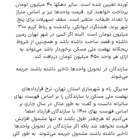
آورده تعیین شده است. سایر دهکها ۴۰ میلیون تومان
پرداخت خواهند کرد. قیمت واحدها نیز بر اساس متراژ
یا تعداد طبقات، متغیر است. سقف تسهیلات برای پنج
شهر پرند، هشتگرد، ایوانکی، پاکدشت و رباط کریم ۳۰۰
میلیون تومان است. البته اگر کسی در شهر تهران زمین
داشته و قصد ساخت داشته باشد و همچنین از شروط
پنجگانه نهضت ملی مسکن برخوردار باشد می‌تواند به
ازای هر واحد ۴۵۰ میلیون تومان دریافت کند.
سازندگان در تحویل واحدها تاخیر داشته باشند جریمه
می‌شوند
مدیرکل راه و شهرسازی استان تهران، نرخ قراردادهای
نهضت ملی مسکن با سازندگان را بر اساس فهرست بهای
سالیانه دانست و گفت: به طور مثال در سال جاری بر
اساس فهرست بهای ۱۴۰۰ با سازندگان قرارداد امضا
می‌کنیم که هرچقدر طول بکشد نه تنها مشمول افزایش
قیمت نخواهد شد بلکه اگر سازندگان در تحویل واحدها
تاخیر داشته باشند مشمول جریمه می‌شوند. به طور کلی