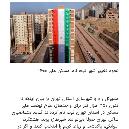
نحوه تغییر شهر ثبت نام مسکن ملی 1400
مدیرکل راه و شهرسازی استان تهران با بیان اینکه تا
کنون ۳۵۰ هزار نفر برای واحدهای طرح نهضت ملی
مسکن در استان تهران ثبت نام کرده‌اند گفت: متقاضیان
ساکن تهران صرفا می‌توانند شهرهای پرند، هشتگرد،
ایوانکی، پاکدشت و رباط کریم را انتخاب کنند و اگر در