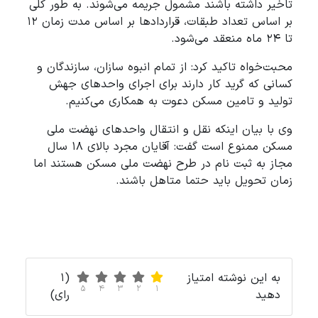
تاخیر داشته باشند مشمول جریمه می‌شوند. به طور کلی
بر اساس تعداد طبقات، قراردادها بر اساس مدت زمان ۱۲
تا ۲۴ ماه منعقد می‌شود.
محبت‌خواه تاکید کرد: از تمام انبوه سازان، سازندگان و
کسانی که گرید کار دارند برای اجرای واحدهای جهش
تولید و تامین مسکن دعوت به همکاری می‌کنیم.
وی با بیان اینکه نقل و انتقال واحدهای نهضت ملی
مسکن ممنوع است گفت: آقایان مجرد بالای ۱۸ سال
مجاز به ثبت نام در طرح نهضت ملی مسکن هستند اما
زمان تحویل باید حتما متاهل باشند.
به این نوشته امتیاز
(1
5
4
3
2
1
دهید
رای)