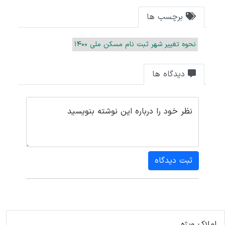
برچسب ها
نحوه تغییر شهر ثبت نام مسکن ملی 1400
دیدگاه ها
نظر خود را درباره این نوشته بنویسید
ثبت دیدگاه
املاک ویژه