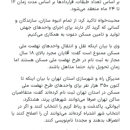
بر اساس تعداد طبقات، قراردادها بر اساس مدت زمان ۱۲
تا ۲۴ ماه منعقد می‌شود.
محبت‌خواه تاکید کرد: از تمام انبوه سازان، سازندگان و
کسانی که گرید کار دارند برای اجرای واحدهای جهش
تولید و تامین مسکن دعوت به همکاری می‌کنیم.
وی با بیان اینکه نقل و انتقال واحدهای نهضت ملی
مسکن ممنوع است گفت: آقایان مجرد بالای ۱۸ سال
مجاز به ثبت نام در طرح نهضت ملی مسکن هستند اما
زمان تحویل باید حتما متاهل باشند.
مدیرکل راه و شهرسازی استان تهران با بیان اینکه تا
کنون ۳۵۰ هزار نفر برای واحدهای طرح نهضت ملی
مسکن در استان تهران ثبت نام کرده‌اند گفت: متقاضیان
ساکن تهران صرفا می‌توانند شهرهای پرند، هشتگرد،
ایوانکی، پاکدشت و رباط کریم را انتخاب کنند و اگر در
انتخاب شهر اشتباه کرده‌اند می‌توانند آن را اصلاح کنند یا
انصراف بدهند و مجددا نام‌نویسی کنند.