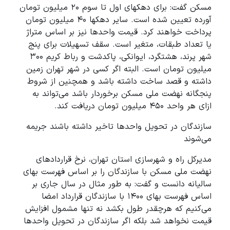
مسکن گفت: برای دهکهای اول تا سوم ۲۰ میلیون تومان
آورده تعیین شده است. سایر دهکها ۴۰ میلیون تومان
پرداخت خواهند کرد. قیمت واحدها نیز بر اساس متراژ
یا تعداد طبقات، متغیر است. سقف تسهیلات برای پنج
شهر پرند، هشتگرد، ایوانکی، پاکدشت و رباط کریم ۳۰۰
میلیون تومان است. البته اگر کسی در شهر تهران زمین
داشته و قصد ساخت داشته باشد و همچنین از شروط
پنجگانه نهضت ملی مسکن برخوردار باشد می‌تواند به
ازای هر واحد ۴۵۰ میلیون تومان دریافت کند.
سازندگان در تحویل واحدها تاخیر داشته باشند جریمه
می‌شوند
مدیرکل راه و شهرسازی استان تهران، نرخ قراردادهای
نهضت ملی مسکن با سازندگان را بر اساس فهرست بهای
سالیانه دانست و گفت: به طور مثال در سال جاری بر
اساس فهرست بهای ۱۴۰۰ با سازندگان قرارداد امضا
می‌کنیم که هرچقدر طول بکشد نه تنها مشمول افزایش
قیمت نخواهد شد بلکه اگر سازندگان در تحویل واحدها