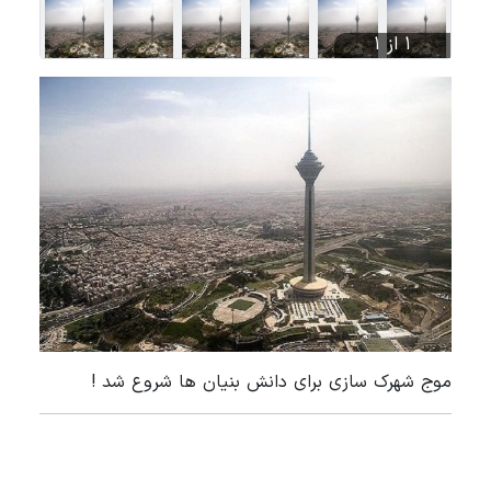
1 از 1
موج شهرک سازی برای دانش بنیان ها شروع شد !