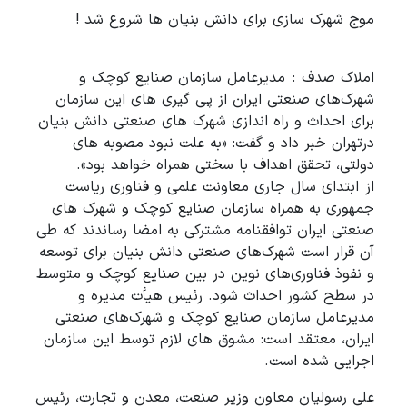
موج شهرک سازی برای دانش بنیان ها شروع شد !
املاک صدف : مدیرعامل سازمان صنایع کوچک و
شهرک‌های صنعتی ایران از پی گیری های این سازمان
برای احداث و راه اندازی شهرک های صنعتی دانش بنیان
درتهران خبر داد و گفت: «به علت نبود مصوبه های
دولتی، تحقق اهداف با سختی همراه خواهد بود».
از ابتدای سال جاری معاونت علمی و فناوری ریاست
جمهوری به همراه سازمان صنایع کوچک و شهرک های
صنعتی ایران توافقنامه مشترکی به امضا رساندند که طی
آن قرار است شهرک‌های صنعتی دانش بنیان برای توسعه
و نفوذ فناوری‌های نوین در بین صنایع کوچک و متوسط
در سطح کشور احداث شود. رئیس هیأت مدیره و
مدیرعامل سازمان صنایع کوچک و شهرک‌های صنعتی
ایران، معتقد است:‌ مشوق های لازم توسط این سازمان
اجرایی شده است.
علی رسولیان معاون وزیر صنعت، معدن و تجارت، رئیس