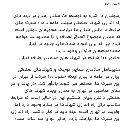
هستیم».
رسولیان با اشاره به توسعه ۸۰ هکتار زمین در پرند برای
راه اندازی شهرک صنعتی سهند، ادامه داد: « شهرک های
مرتبط با دانش بنیان ها نیازمند مجوزهای دولتی است
که همین موضوع تحقق اهداف را با محدودیت مواجه
کرده چرا که برای ایجاد شهرک‌های جدید در تهران
محدودیت‌های قانونی وجود دارد».
حضور ۱۰۰ شرکت در شهرک های صنعتی اطراف تهران
مدیرعامل سازمان صنایع کوچک و شهرک‌های صنعتی
ایران در ادامه با بیان اینکه حدود ۱۰۰ شرکت از تهران در
این شهرک ها، مستقر می شوند یادآور شد: «در پرند و هر
مکان مناسبی در تهران به دنبال ایجاد شهرک های
صنعتی دانش بنیان هستیم این در حالی است که شرایط
مناسب برای راه اندازی شهرک‌ها در ملارد وجود دارد اما
اولویت ما تهران است.البته باید در نظر داشت، راه اندازی
این شهرک ها نیازمند بازده زمانی دو یا سه ساله است».