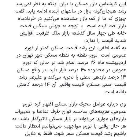
این کارشناس بازار مسکن با بیان اینکه به نظر نمی‌رسد
رشد هیجان‌گونه بازار در ماههای آینده ادامه یابد، گفت:
چیزی که ما از کف بازار مشاهده می‌کنیم در خردادماه
بازار افت کرده است. با توجه به جهش سنگین قیمت
خانه طی چهار سال گذشته بازار ملک ظرفیت افزایش
شدید قیمت را ندارد.
به گفته لطفی، نرخ رشد قیمت مسکن کمتر از تورم
عمومی است. تورم نقطه به نقطه مسکن شهر تهران در
اردیبهشت ماه ۲۶ درصد اعلام شد در حالی که تورم
عمومی در محدوده ۴۰ درصد قرار دارد. در واقع مسکن
۱۴ درصد بازدهی منفی را تجربه می‌کند و علیرغم رشد
قیمت اسمی مسکن، قیمت واقعی آن ۱۴ درصد کاهش
یافته است.
وی درباره عوامل محرک بازار مسکن اظهار کرد: تورم
عمومی، هزینه‌های ساخت، توان طرف تقاضا و تغییرات
بازارهای موازی می‌تواند بر بازار مسکن تاثیرگذار باشد. به
هر حال وقتی با تورم مواجهیم نمی‌توانیم انتظار داشته
باشیم رشد قیمت مسکن صفر شود. فقط به دلایل