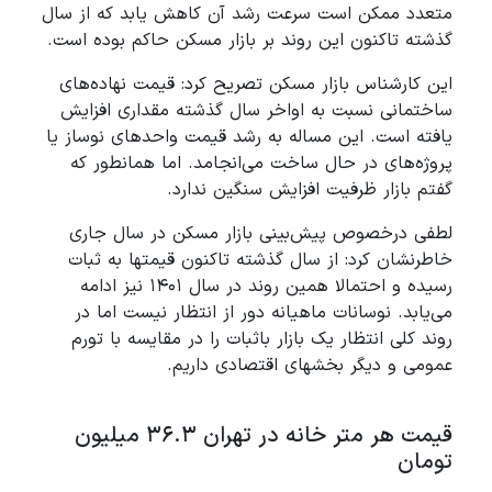
متعدد ممکن است سرعت رشد آن کاهش یابد که از سال
گذشته تاکنون این روند بر بازار مسکن حاکم بوده است.
این کارشناس بازار مسکن تصریح کرد: قیمت نهاده‌های
ساختمانی نسبت به اواخر سال گذشته مقداری افزایش
یافته است. این مساله به رشد قیمت واحدهای نوساز یا
پروژه‌های در حال ساخت می‌انجامد. اما همانطور که
گفتم بازار ظرفیت افزایش سنگین ندارد.
لطفی درخصوص پیش‌بینی بازار مسکن در سال جاری
خاطرنشان کرد: از سال گذشته تاکنون قیمتها به ثبات
رسیده و احتمالا همین روند در سال ۱۴۰۱ نیز ادامه
می‌یابد. نوسانات ماهیانه دور از انتظار نیست اما در
روند کلی انتظار یک بازار باثبات را در مقایسه با تورم
عمومی و دیگر بخشهای اقتصادی داریم.
قیمت هر متر خانه در تهران ۳۶.۳ میلیون
تومان