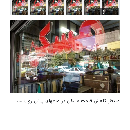
1 از 1
منتظر کاهش قیمت مسکن در ماههای پیش رو باشید