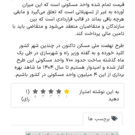
قیمت تمام شده واحد مسکونی است که این میزان
آورده به غیر از تسهیلاتی است که تعلق می‌گیرد و مابقی
هرچه باقی بماند در قالب قراردادی است که بین
سازندگان و متقاضیان منعقد می‌شود و متقاضی باید با
تامین مالی پرداخت کند.
طرح نهضت ملی مسکن تاکنون در چندین شهر کشور
کلید خورده و به گفته وزیر راه و شهرسازی در طی یک
ماه گذشته ساخت حدود ۷۰۰ واحد مسکونی این طرح
آغاز شده و امیدوار هستیم تا سال ۱۴۰۴ ما شاهد بهره
برداری از این ۴ میلیون واحد مسکونی در کشور باشیم.
به این نوشته امتیاز
(1
5
4
3
2
1
دهید
رای)
برچسب ها