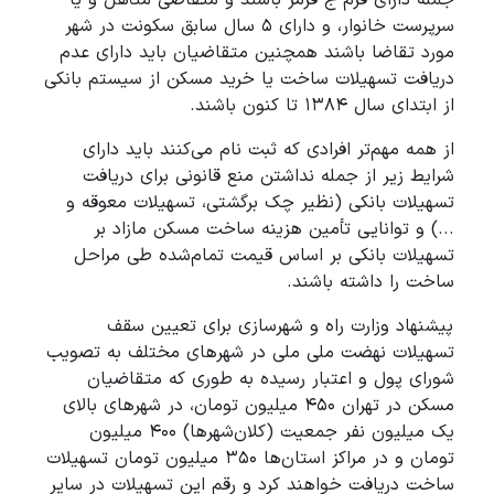
سرپرست خانوار، و دارای ۵ سال سابق سکونت در شهر
مورد تقاضا باشند همچنین متقاضیان باید دارای عدم
دریافت تسهیلات ساخت یا خرید مسکن از سیستم بانکی
از ابتدای سال ۱۳۸۴ تا کنون باشند.
از همه مهم‌تر افرادی که ثبت نام می‌کنند باید دارای
شرایط زیر از جمله نداشتن منع قانونی برای دریافت
تسهیلات بانکی (نظیر چک برگشتی، تسهیلات معوقه و
...) و توانایی تأمین هزینه ساخت مسکن مازاد بر
تسهیلات بانکی بر اساس قیمت تمام‌شده طی مراحل
ساخت را داشته باشند.
پیشنهاد وزارت راه و شهرسازی برای تعیین سقف
تسهیلات نهضت ملی ملی در شهرهای مختلف به تصویب
شورای پول و اعتبار رسیده به طوری که متقاضیان
مسکن در تهران ۴۵۰ میلیون تومان، در شهرهای بالای
یک میلیون نفر جمعیت (کلان‌شهرها) ۴۰۰ میلیون
تومان و در مراکز استان‌ها ۳۵۰ میلیون تومان تسهیلات
ساخت دریافت خواهند کرد و رقم این تسهیلات در سایر