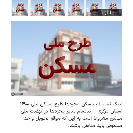
1 از 1
لینک ثبت نام مسکن مجردها طرح مسکن ملی 1400
استان مرکزی : ثبت‌نام سایر مجردها در نهضت ملی
مسکن مشروط است به این که موقع تحویل واحد
مسکونی باید متاهل باشند.