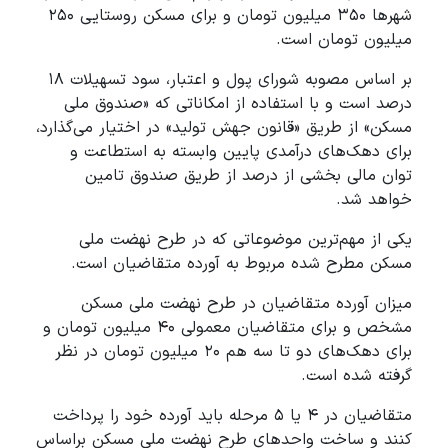
شهرها ۳۵۰ میلیون تومان و برای مسکن روستایی ۲۵۰
میلیون تومان است.
بر اساس مصوبه شورای پول و اعتبار، سود تسهیلات ۱۸
درصد است و با استفاده از امکاناتی که «صندوق ملی
مسکن» از طریق «قانون جهش تولید» در اختیار می‌گذارد،
برای دهک‌های درآمدی پایین وابسته به استطاعت و
توان مالی بخشی از درصد از طریق صندوق تامین
خواهد شد.
یکی از مهم‌ترین موضوعاتی که در طرح نهضت ملی
مسکن مطرح شده مربوط به آورده متقاضیان است.
میزان آورده متقاضیان در طرح نهضت ملی مسکن
مشخص و برای متقاضیان معمولی ۴۰ میلیون تومان و
برای دهک‌های دو تا سه هم ۲۰ میلیون تومان در نظر
گرفته شده است.
متقاضیان در ۴ یا ۵ مرحله باید آورده خود را پرداخت
کنند و ساخت واحدهای طرح نهضت ملی مسکن براساس