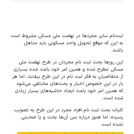
ثبت‌نام سایر مجردها در نهضت ملی مسکن مشروط است
به این که موقع تحویل واحد مسکونی باید متاهل
باشند.
این روزها بحث ثبت نام مجردان در طرح نهضت ملی
مسکن مطرح شده و همین امر خود باعث شده بسیاری
از متقاضیان به فکر ثبت نام در این طرح بیفتند، اما هر
بار در این خصوص اخبار و بحث‌های مختلفی می‌شود
که همین امر خود باعث ایجاد حاشیه‌های بسیار زیادی
شده است.
کلیات بحث ثبت نام افراد مجرد در این طرح به تصویب
رسیده، اما هنوز درباره سن آن‌ها بحث و یا صحبتی
نشده است.