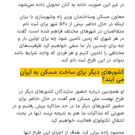
در غیر این صورت، خانه به آنان تحویل داده نمی‌شود.
معاون مسکن وساختمان وزیر راه وشهرسازی با بیان
اینکه در حال حاضر بیش از ۵۲۰ شهر برای ثبت نام
متقاضیان در شهرهای مختلف فراهم شده است، گفت:
در هر شهری که زمین تامین شود چه برای اولین بار و
چه برای چندین بار ما سعی خواهیم کرد ظرفیت‌های
مختلفی را تامین کنیم و هر فردی که واجد شرایط باشد
بتواند در این طرح ثبت نام کند.
کشورهای دیگر برای ساخت مسکن به ایران
می آیند؟
او همچنین درباره حضور سازندگان کشورهای دیگر در
طرح نهضت ملی مسکن هم گفت: در حال حاضر برای
حضور کشورهای دیگر ما در حد مذاکره پیش رفتیم و در
صورتی که مذاکرات ما هم به نتیجه برسد تنها در بحث
انتقال تکنولوژی فعالیت خواهیم کرد.
محمود زاده بیان کرد: هدف از اجرای این طرح تنها