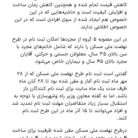
کاهش قیمت تمام شده و همچنین کاهش زمان ساخت
و افزایش کیفیت است و حاشیه‌هایی که در این
خصوص هم ایجاد شده از سوی افرادی است که در این
خصوص اطلاعی ندارند.
در این مصوبه ۵ گروه از مجردها امکان ثبت نام در طرح
نهضت ملی مسکن را دارند که شامل خانم‌های مجرد با
سن بالای ۳۵ سال، معلولان جسمی و حرکتی، آقایان
مجرد بالای ۴۵ سال و بیماران خاص می‌شود.
گفتنی است ثبت نام طرح نهضت ملی مسکن که از ۲۸
مهر ماه ثبت نام آغاز و مقرر شده بود تا ۲۸ آبان ماه
ظرف مدت یک ماه سایت برای ثبت نام کنندگان باز
باشد، اما به گفته معاون وزیر راه وشهرسازی با توجه به
استقبال بسیار زیاد متقاضیان مهلت ثبت نام تمدید شد
و افراد می‌توانند تا ۱۵ آذر ماه در این طرح ثبت نام
کنند.
درطرح نهضت ملی مسکن مقرر شده ظرفیت برای ساخت
۴ میلیون واحد مسکونی ایجاد شود و این ۴ میلیون