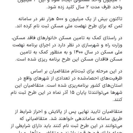
واحد ظرف مدت ۲ سال کلید زده شود.
تاکنون بیش از یک میلیون و ۵۰۰ هزار نفر در سامانه
ثمن که برای طرح نهضت ملی مسکن ثبت نام کرده اند.
در راستای کمک به تامین مسکن خانوارهای فاقد مسکن،
وزارت راه و شهرسازی در نظر دارد در اجرای برنامه نهضت
ملی مسکن در سال ۱۴۰۰ و به منظور کمک به تامین
مسکن فاقدان مسکن این طرح برنامه ریزی شده است.
در این مرحله برای ثبت‌نام متقاضیان بر اساس
ظرفیت‌های احصاءشده در تعدادی از شهرهای واقع در
استان‌های کشور برنامه‌ریزی شده است. متقاضیان این
شهرها می‌توانندتا پایان ۱۵ آذر نماه در این طرح ثبت نام
کنند.
متقاضیان تایید نهایی پس از پالایش و احراز شرایط از
طریق سامانه ساماندهی خواهند شد. متقاضیانی که
می‌توانند در این طرح ثبت نام کنند باید دارای شرایطی از
جمله دارای فرم ج قرمز باشند و متقاضی متأهل و یا