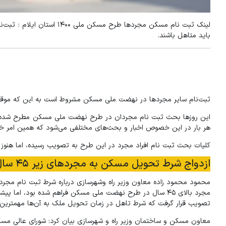
لینک ثبت نام مسکن مجردها 
باید متاهل باشند.
ثبت‌نام سایر مجردها در نهضت ملی مسکن مشروط است به این که موقع
این روزها بحث ثبت نام مجردان در طرح نهضت ملی مسکن مطرح شده و ه
هر بار در این خصوص اخبار و بحث‌های مختلفی می‌شود که همین امر خ
کلیات بحث ثبت نام افراد مجرد در این طرح به تصویب رسیده، اما هنوز
ازدواج شرط تحویل مسکن به مجردهای زیر ۴۵ سال
محمود محمود زاده معاون وزیر راه وشهرسازی درباره شرط ثبت نام مجر
مجرد بالای ۴۵ سال در طرح نهضت ملی مسکن فراهم شده بود، ا
تصویب قرار گرفت که شرط تاهل در زمان تحویل ملک به آن‌ها مهمترین
معاون مسکن و ساختمان وزیر راه و شهرسازی بیان کرد: شورای عالی م