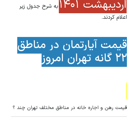
اردیبهشت 1401
به شرح جدول زیر
اعلام کردند.
قیمت آپارتمان در مناطق
22 گانه تهران امروز
قیمت رهن و اجاره خانه در مناطق مختلف تهران چند ؟