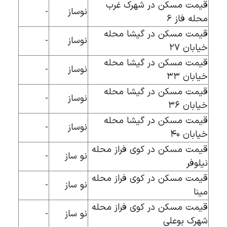
قیمت مسکن در شهرک غرب
نوساز
-
محله فاز ۶
قیمت مسکن در گیشا محله
نوساز
-
خیابان ۲۷
قیمت مسکن در گیشا محله
نوساز
-
خیابان ۳۳
قیمت مسکن در گیشا محله
نوساز
-
خیابان ۳۶
قیمت مسکن در گیشا محله
نوساز
-
خیابان ۴۰
قیمت مسکن در کوی فراز محله
نو ساز
-
نیلوفر
قیمت مسکن در کوی فراز محله
نو ساز
-
مینا
قیمت مسکن در کوی فراز محله
نو ساز
-
شهرک بوعلی