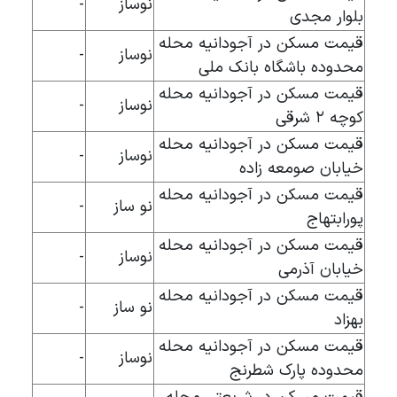
نوساز
-
بلوار مجدی
قیمت مسکن در آجودانیه محله
نوساز
-
محدوده باشگاه بانک ملی
قیمت مسکن در آجودانیه محله
نوساز
-
کوچه ۲ شرقی
قیمت مسکن در آجودانیه محله
نوساز
-
خیابان صومعه زاده
قیمت مسکن در آجودانیه محله
نو ساز
-
پورابتهاج
قیمت مسکن در آجودانیه محله
نوساز
-
خیابان آذرمی
قیمت مسکن در آجودانیه محله
نو ساز
-
بهزاد
قیمت مسکن در آجودانیه محله
نوساز
-
محدوده پارک شطرنج