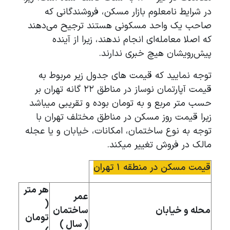
در شرایط نامعلوم بازار مسکن، فروشندگانی که
صاحب یک واحد مسکونی هستند ترجیح می‌دهند
که اصلا معامله‌ای انجام ندهند، زیرا از آینده
پیش‌رویشان هیچ خبری ندارند.
توجه نمایید که قیمت های جدول زیر مربوط به
قیمت آپارتمان نوساز در مناطق ۲۲ گانه تهران بر
حسب متر مربع و به تومان بوده و تقریبی میباشد
زیرا قیمت روز مسکن در مناطق مختلف تهران با
توجه به نوع ساختمان، امکانات، خیابان و یا عجله
مالک در فروش تغییر میکند.
قیمت مسکن در منطقه ۱ تهران
هر متر
عمر
(
محله و خیابان
ساختمان
تومان
( سال )