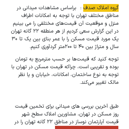
گروه املاک صدف
: براساس مشاهدات میدانی در
مناطق مختلف تهران با توجه به امکانات اطراف
منزل و موقعیت آن قیمت‌های مختلفی را می بینیم
در این گزارش سعی کردیم از هر منطقه ۲۲ گانه تهران
یک مورد قیمت مسکن را با عمر بنای بین یک تا ۳۰
سال و متراژ بین 40 تا 200متر گردآوری کنیم.
توجه کنید که قیمت‌ها بر حسب مترمربع به تومان
بوده و تقریبی است، چراکه قیمت مسکن در تهران با
توجه به نوع ساختمان، امکانات، خیابان و یا نظر
مالک تغییر می‌کند.
طبق آخرین بررسی های میدانی برای تخمین قیمت
روز مسکن در تهران، مشاورین املاک سطح شهر
قیمت آپارتمان نوساز در مناطق ۲۲ گانه تهران را در