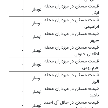
قیمت مسکن در مرزداران محله
نوساز
-
ایثار
قیمت مسکن در مرزداران محله
نوساز
-
ابراهیمی
قیمت مسکن در مرزداران محله
نوساز
-
سپهر
قیمت مسکن در مرزداران محله
نوساز
-
اطاعتی جنوبی
قیمت مسکن در مرزداران محله
نوساز
-
خرم رودی
قیمت مسکن در مرزداران محله
نوساز
-
البرز
قیمت مسکن در مرزداران محله
نوساز
-
ناهید
قیمت مسکن در جلال آل احمد
نوساز
-