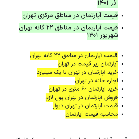
آذر 1401
قیمت آپارتمان در مناطق مرکزی تهران
قیمت آپارتمان در مناطق 22 گانه تهران
شهریور 1401
قیمت آپارتمان در مناطق 22 گانه تهران
آپارتمان زیر قیمت در تهران
خرید آپارتمان در تهران تا یک میلیارد
اجاره خانه در تهران
خرید اپارتمان 60 متری در تهران
فروش آپارتمان در تهران پول لازم
قیمت آپارتمان در تهران دیوار
محاسبه قیمت آپارتمان