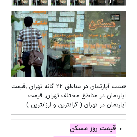
1 از 1
قیمت آپارتمان در مناطق 22 گانه تهران ,قیمت
آپارتمان در مناطق مختلف تهران, قیمت
آپارتمان در تهران ( گرانترین و ارزانترین )
قیمت روز مسکن