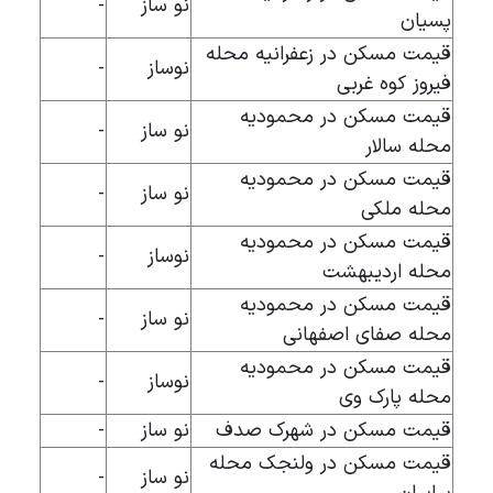
نو ساز
-
پسیان
قیمت مسکن در زعفرانیه محله
نوساز
-
فیروز کوه غربی
قیمت مسکن در محمودیه
نو ساز
-
محله سالار
قیمت مسکن در محمودیه
نو ساز
-
محله ملکی
قیمت مسکن در محمودیه
نوساز
-
محله اردیبهشت
قیمت مسکن در محمودیه
نو ساز
-
محله صفای اصفهانی
قیمت مسکن در محمودیه
نوساز
-
محله پارک وی
قیمت مسکن در شهرک صدف
نو ساز
-
قیمت مسکن در ولنجک محله
نو ساز
-