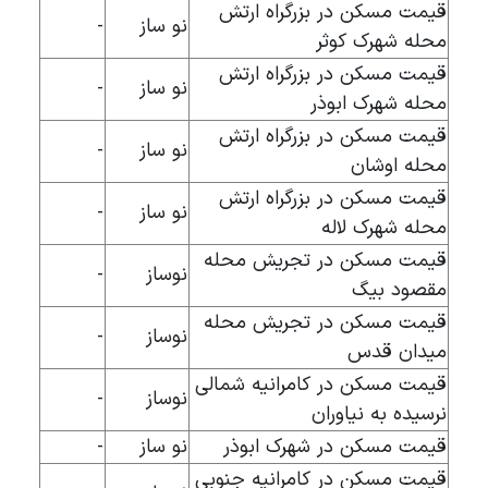
قیمت مسکن در بزرگراه ارتش
نو ساز
-
محله شهرک کوثر
قیمت مسکن در بزرگراه ارتش
نو ساز
-
محله شهرک ابوذر
قیمت مسکن در بزرگراه ارتش
نو ساز
-
محله اوشان
قیمت مسکن در بزرگراه ارتش
نو ساز
-
محله شهرک لاله
قیمت مسکن در تجریش محله
نوساز
-
مقصود بیگ
قیمت مسکن در تجریش محله
نوساز
-
میدان قدس
قیمت مسکن در کامرانیه شمالی
نوساز
-
نرسیده به نیاوران
قیمت مسکن در شهرک ابوذر
نو ساز
-
قیمت مسکن در کامرانیه جنوبی