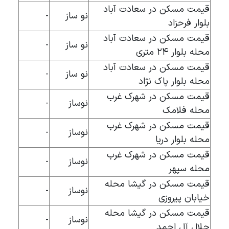
قیمت مسکن در سعادت آباد
نو ساز
-
بلوار فرحزاد
قیمت مسکن در سعادت آباد
نو ساز
-
محله بلوار ۲۴ متری
قیمت مسکن در سعادت آباد
نو ساز
-
محله بلوار پاک نژاد
قیمت مسکن در شهرک غرب
نوساز
-
محله فلامک
قیمت مسکن در شهرک غرب
نوساز
-
محله بلوار دریا
قیمت مسکن در شهرک غرب
نوساز
-
محله سپهر
قیمت مسکن در گیشا محله
نوساز
-
خیابان پیروزی
قیمت مسکن در گیشا محله
نوساز
-
جلال آل احمد