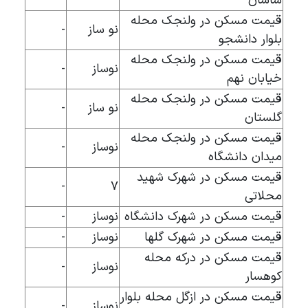
ساسان
قیمت مسکن در ولنجک محله
نو ساز
-
بلوار دانشجو
قیمت مسکن در ولنجک محله
نوساز
-
خیابان نهم
قیمت مسکن در ولنجک محله
نو ساز
-
گلستان
قیمت مسکن در ولنجک محله
نوساز
-
میدان دانشگاه
قیمت مسکن در شهرک شهید
-
۷
محلاتی
قیمت مسکن در شهرک دانشگاه
نوساز
-
قیمت مسکن در شهرک گلها
نوساز
-
قیمت مسکن در درکه محله
نوساز
-
کوهسار
قیمت مسکن در ازگل محله بلوار
نوساز
-