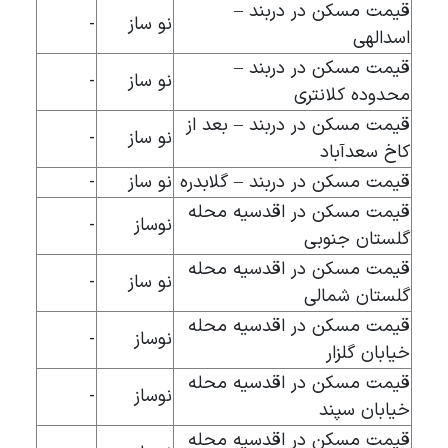
قیمت مسکن در دربند –
نو ساز
-
اسدالهی
قیمت مسکن در دربند –
نو ساز
-
محدوده کلانتری
قیمت مسکن در دربند – بعد از
نو ساز
-
کاخ سعدآباد
قیمت مسکن در دربند – گلابدره
نو ساز
-
قیمت مسکن در اقدسیه محله
نوساز
-
گلستان جنوبی
قیمت مسکن در اقدسیه محله
نو ساز
-
گلستان شمالی
قیمت مسکن در اقدسیه محله
نوساز
-
خیابان گلزار
قیمت مسکن در اقدسیه محله
نوساز
-
خیابان سپند
قیمت مسکن در اقدسیه محله