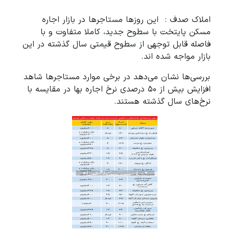
املاک صدف : این روزها مستاجرها در بازار اجاره
مسکن پایتخت با سطوح جدید، کاملا متفاوت و با
فاصله قابل توجهی از سطوح قیمتی سال گذشته در این
بازار مواجه شده اند.
بررسی‌ها نشان می‌دهد در برخی موارد مستاجرها شاهد
افزایش بیش از ۵۰ درصدی نرخ اجاره بها در مقایسه با
نرخ‌های سال گذشته هستند.