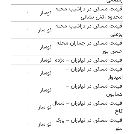
رمضانی
قیمت مسکن در دزاشیب محله
نوساز
-
محدوه آتش نشانی
قیمت مسکن در دزاشیب محله
نو ساز
-
بوعلی
قیمت مسکن در جماران محله
نوساز
-
حسن پور
قیمت مسکن در نیاوران – مژده
نوساز
-
قیمت مسکن در نیاوران –
نوساز
-
امیدوار
قیمت مسکن در نیاوران –
نوساز
-
همایون
قیمت مسکن در نیاوران – شمال
نو ساز
-
کاخ
قیمت مسکن در نیاوران – پارک
نو ساز
-
مهر