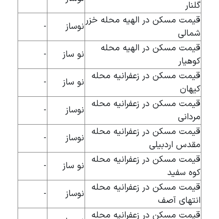
گلنار
قیمت مسکن در الهیه محله خزر
نوساز
-
شمالی
قیمت مسکن در الهیه محله
نو ساز
-
کوهیار
قیمت مسکن در زعفرانیه محله
نو ساز
-
کیهان
قیمت مسکن در زعفرانیه محله
نوساز
-
مردانی
قیمت مسکن در زعفرانیه محله
نوساز
-
مقدس اردبیلی
قیمت مسکن در زعفرانیه محله
نو ساز
-
کوه سفید
قیمت مسکن در زعفرانیه محله
نوساز
-
انتهای آصف
قیمت مسکن در زعفرانیه محله