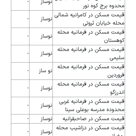
نوساز
-
محدوه برج کوه نور
قیمت مسکن در کامرانیه شمالی
نوساز
-
محله خیابان ثروتی
قیمت مسکن در فرمانیه محله
نوساز
-
کوهستان
قیمت مسکن در فرمانیه محله
نوساز
-
سلیمی
قیمت مسکن در فرمانیه محله
نو ساز
-
فروردین
قیمت مسکن در فرمانیه محله
نوساز
-
اندرزگو
قیمت مسکن در فرمانیه غربی
نوساز
-
محدوده مدرسه بوعلی سینا
قیمت مسکن در صاحبقرانیه
نوساز
-
قیمت مسکن در دزاشیب محله
نوساز
-