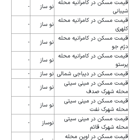
قیمت مسکن در کامرانیه محله
نو ساز
-
شیبانی
قیمت مسکن در کامرانیه محله
نو ساز
-
کلهری
قیمت مسکن در کامرانیه محله
نو ساز
-
دژم جو
قیمت مسکن در کامرانیه محله
نو ساز
-
پرستو
قیمت مسکن در دیباجی شمالی
نو ساز
-
قیمت مسکن در مینی سیتی
نو ساز
-
محله شهرک صدف
قیمت مسکن در مینی سیتی
نو ساز
-
محله شهرک نفت
قیمت مسکن در مینی سیتی
نوساز
-
محله شهرک قائم
قیمت مسکن در اوین محله