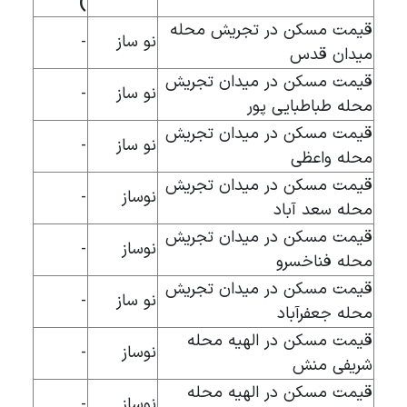
)
قیمت مسکن در تجریش محله
نو ساز
-
میدان قدس
قیمت مسکن در میدان تجریش
نو ساز
-
محله طباطبایی پور
قیمت مسکن در میدان تجریش
نو ساز
-
محله واعظی
قیمت مسکن در میدان تجریش
نوساز
-
محله سعد آباد
قیمت مسکن در میدان تجریش
نوساز
-
محله فناخسرو
قیمت مسکن در میدان تجریش
نو ساز
-
محله جعفرآباد
قیمت مسکن در الهیه محله
نوساز
-
شریفی منش
قیمت مسکن در الهیه محله
نوساز
-