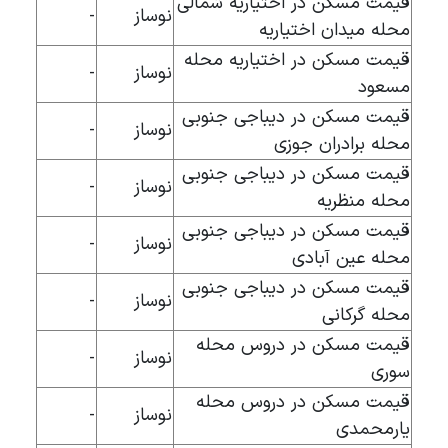
قیمت مسکن در اختیاریه شمالی
نوساز
-
محله میدان اختیاریه
قیمت مسکن در اختیاریه محله
نوساز
-
مسعود
قیمت مسکن در دیباجی جنوبی
نوساز
-
محله برادران جوزی
قیمت مسکن در دیباجی جنوبی
نوساز
-
محله منظریه
قیمت مسکن در دیباجی جنوبی
نوساز
-
محله عین آبادی
قیمت مسکن در دیباجی جنوبی
نوساز
-
محله گرکانی
قیمت مسکن در دروس محله
نوساز
-
سوری
قیمت مسکن در دروس محله
نوساز
-
یارمحمدی