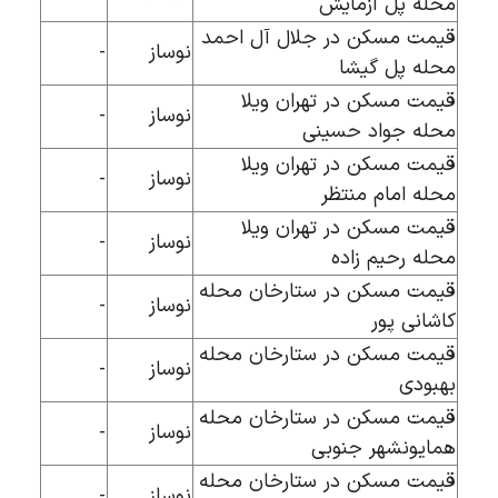
محله پل آزمایش
قیمت مسکن در جلال آل احمد
نوساز
-
محله پل گیشا
قیمت مسکن در تهران ویلا
نوساز
-
محله جواد حسینی
قیمت مسکن در تهران ویلا
نوساز
-
محله امام منتظر
قیمت مسکن در تهران ویلا
نوساز
-
محله رحیم زاده
قیمت مسکن در ستارخان محله
نوساز
-
کاشانی پور
قیمت مسکن در ستارخان محله
نوساز
-
بهبودی
قیمت مسکن در ستارخان محله
نوساز
-
همایونشهر جنوبی
قیمت مسکن در ستارخان محله
نوساز
-