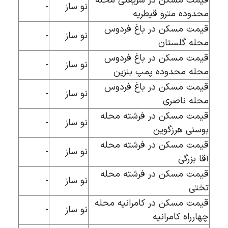
قیمت مسکن در شریعتی محله
نو ساز
-
محدوده مترو قیطریه
قیمت مسکن در باغ فردوس
نو ساز
-
محله گلستان
قیمت مسکن در باغ فردوس
نو ساز
-
محله محدوده پمپ بنزین
قیمت مسکن در باغ فردوس
نو ساز
-
محله ناصری
قیمت مسکن در فرشته محله
نو ساز
-
بوسنی هرزگوین
قیمت مسکن در فرشته محله
نو ساز
-
آقا بزرگی
قیمت مسکن در فرشته محله
نو ساز
-
تختی
قیمت مسکن در کامرانیه محله
نو ساز
-
چهارراه کامرانیه