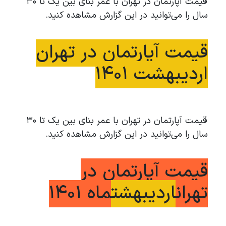
قیمت آپارتمان در تهران با عمر بنای بین یک تا ۳۰
سال را می‌توانید در این گزارش مشاهده کنید.
قیمت آپارتمان در تهران
اردیبهشت 1401
قیمت آپارتمان در تهران با عمر بنای بین یک تا ۳۰
سال را می‌توانید در این گزارش مشاهده کنید.
قیمت آپارتمان در
تهران
اردیبهشت
ماه 1401