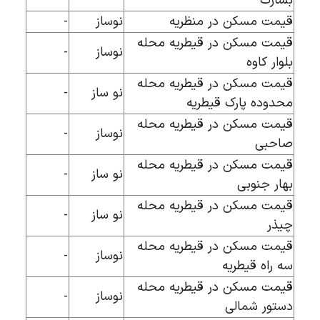
بشارت
قیمت مسکن در منظریه
نوساز
-
قیمت مسکن در قیطریه محله
نوساز
-
بلوار کاوه
قیمت مسکن در قیطریه محله
نو ساز
-
محدوده پارک قیطریه
قیمت مسکن در قیطریه محله
نوساز
-
صاحبی
قیمت مسکن در قیطریه محله
نو ساز
-
بهار جنوبی
قیمت مسکن در قیطریه محله
نو ساز
-
چیذر
قیمت مسکن در قیطریه محله
نوساز
-
سه راه قیطریه
قیمت مسکن در قیطریه محله
نوساز
-
دستور شمالی