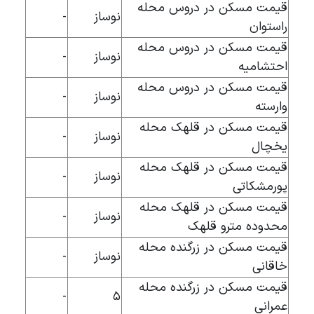
قیمت مسکن در دروس محله
نوساز
-
راستوان
قیمت مسکن در دروس محله
نوساز
-
احتشامیه
قیمت مسکن در دروس محله
نوساز
-
وارسته
قیمت مسکن در قلهک محله
نوساز
-
یخچال
قیمت مسکن در قلهک محله
نوساز
-
پورمشکاتی
قیمت مسکن در قلهک محله
نوساز
-
محدوده مترو قلهک
قیمت مسکن در زرگنده محله
نوساز
-
خاقانی
قیمت مسکن در زرگنده محله
-
۵
عمرانی