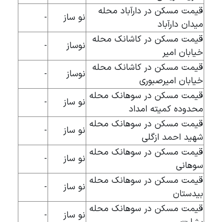
قیمت مسکن در دارآباد محله
نو ساز
-
میدان دارآباد
قیمت مسکن در کاشانک محله
نوساز
-
خیابان امیر
قیمت مسکن در کاشانک محله
نوساز
-
خیابان امیرصبوری
قیمت مسکن در سوهانک محله
نو ساز
-
محدوده کمیته امداد
قیمت مسکن در سوهانک محله
نو ساز
-
شهید احمد ازگلی
قیمت مسکن در سوهانک محله
نو ساز
-
سوهانی
قیمت مسکن در سوهانک محله
نو ساز
-
بیدستان
قیمت مسکن در سوهانک محله
نو ساز
-