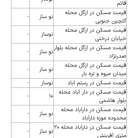
قائم
قیمت مسکن در ازگل محله
نو ساز
-
گلچین جنوبی
قیمت مسکن در ازگل محله
نوساز
-
خیابان درختی
قیمت مسکن در ازگل محله بلوار
نو ساز
-
صدرنژاد
قیمت مسکن در ازگل محله
نو ساز
-
میدان میوه و تره بار
قیمت مسکن در رستم آباد
نوساز
-
قیمت مسکن در دار آباد محله
-
۱۰
بلوار هاشمی
قیمت مسکن در دارآباد محله
نو ساز
-
محدوده موزه دارآباد
قیمت مسکن در دارآباد محله ۲۰
نو ساز
-
متری آفرینش