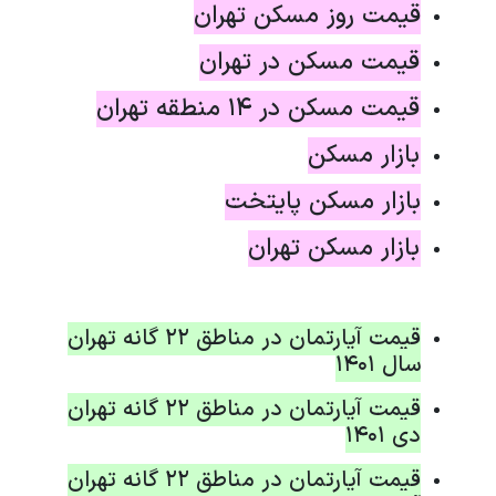
قیمت روز مسکن تهران
قیمت مسکن در تهران
قیمت مسکن در ۱۴ منطقه تهران
بازار مسکن
بازار مسکن پایتخت
بازار مسکن تهران
قیمت آپارتمان در مناطق 22 گانه تهران
سال 1401
قیمت آپارتمان در مناطق 22 گانه تهران
دی 1401
قیمت آپارتمان در مناطق 22 گانه تهران