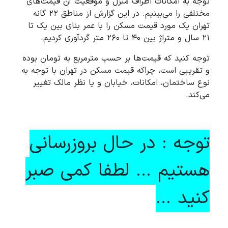
توجه به امکانات اطراف منزل و موقعیت آن قیمت‌های
مختلفی را می‌بینیم. در این گزارش از مناطق ۲۲ گانه
تهران یک مورد قیمت مسکن را با عمر بنای بین یک تا
۲۱ سال و متراژ بین ۴۰ تا ۲۶۰ متر گردآوری کردیم.
توجه کنید که قیمت‌ها بر حسب مترمربع به تومان بوده
و تقریبی است، چراکه قیمت مسکن در تهران با توجه به
نوع ساختمان، امکانات، خیابان و یا نظر مالک تغییر
می‌کند.
توجه : در حال بروزرسانی
هستیم ... لطفا کمی صبر
کنید ...