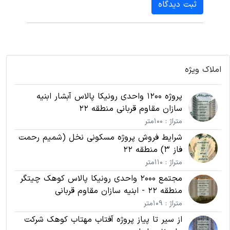
ثبت دیدگاه
املاک ویژه
پروژه 1200 واحدی رونیکا پالاس آبشار ابنیه
سازان مقاوم قربانی منطقه 22
متراژ : 100متر
شرایط فروش پروژه مسکونی نخل (شمیم رحمت
فاز 3) منطقه 22
متراژ : 110متر
مجتمع 2000 واحدی رونیکا پالاس کوهک چیتگر
منطقه 22 - ابنیه سازان مقاوم قربانی
متراژ : 109متر
از سیر تا پیاز پروژه آفتاب مهتاب کوهک شرکت