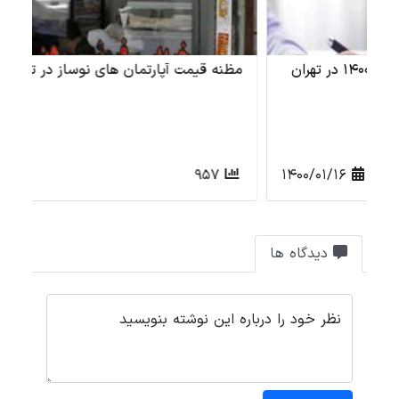
مظنه قیمت آپارتمان های نوساز در تهران
نر
1400/07/13
957
دیدگاه ها
نظر خود را درباره این نوشته بنویسید