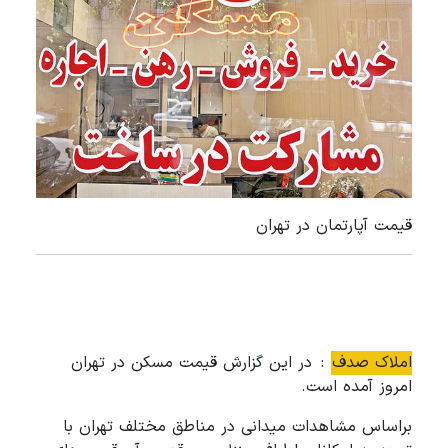
قیمت آپارتمان در تهران
املاک صدف
: در این گزارش قیمت مسکن در تهران
امروز آمده است.
براساس مشاهدات میدانی در مناطق مختلف تهران با