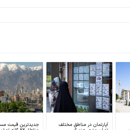
ف
جدیدترین قیمت مسکن در
آخرین قیمت مسکن د