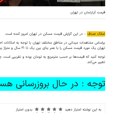
قیمت آپارتمان در تهران
املاک صدف
: در این گزارش قیمت مسکن در تهران امروز آمده است.
تهران یک مورد قیمت مسکن را با عمر بنای بین یک تا ۲۱ سال و متراژ بین ۴۰ تا ۲۶۰ متر گردآوری کردیم.
توجه کنید که قیمت‌ها بر حسب مترمربع به تومان بوده و تقریبی است، چ
تغییر می‌کند.
توجه : در حال بروزرسانی هستی
به این نوشته امتیاز دهید
بدون امتیاز