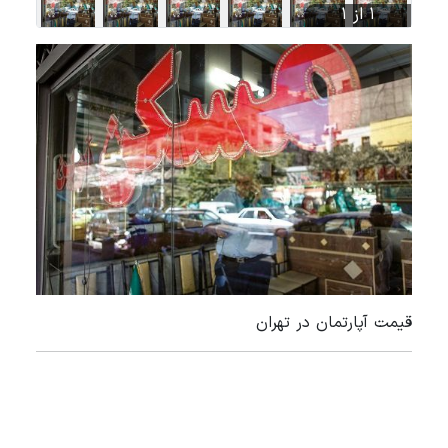
1 از 1
قیمت آپارتمان در تهران