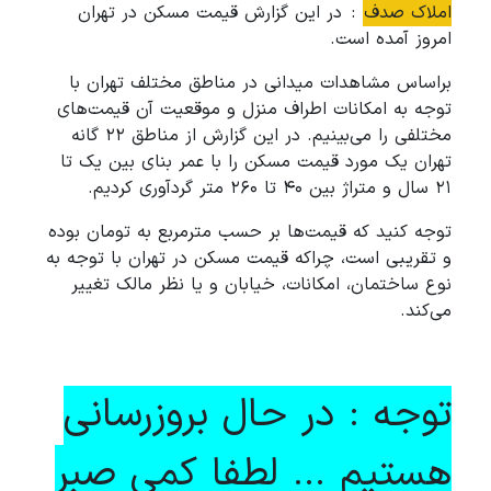
املاک صدف
: در این گزارش قیمت مسکن در تهران
امروز آمده است.
براساس مشاهدات میدانی در مناطق مختلف تهران با
توجه به امکانات اطراف منزل و موقعیت آن قیمت‌های
مختلفی را می‌بینیم. در این گزارش از مناطق ۲۲ گانه
تهران یک مورد قیمت مسکن را با عمر بنای بین یک تا
۲۱ سال و متراژ بین ۴۰ تا ۲۶۰ متر گردآوری کردیم.
توجه کنید که قیمت‌ها بر حسب مترمربع به تومان بوده
و تقریبی است، چراکه قیمت مسکن در تهران با توجه به
نوع ساختمان، امکانات، خیابان و یا نظر مالک تغییر
می‌کند.
توجه : در حال بروزرسانی
هستیم ... لطفا کمی صبر