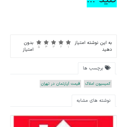
به این نوشته امتیاز
بدون
5
4
3
2
1
دهید
امتیاز
برچسب ها
کمیسیون املاک
قیمت آپارتمان در تهران
نوشته های مشابه