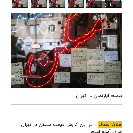
1 از 1
قیمت آپارتمان در تهران
املاک صدف
: در این گزارش قیمت مسکن در تهران
امروز آمده است.