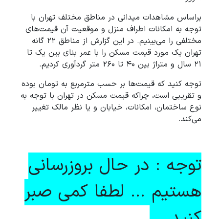
براساس مشاهدات میدانی در مناطق مختلف تهران با
توجه به امکانات اطراف منزل و موقعیت آن قیمت‌های
مختلفی را می‌بینیم. در این گزارش از مناطق ۲۲ گانه
تهران یک مورد قیمت مسکن را با عمر بنای بین یک تا
۲۱ سال و متراژ بین ۴۰ تا ۲۶۰ متر گردآوری کردیم.
توجه کنید که قیمت‌ها بر حسب مترمربع به تومان بوده
و تقریبی است، چراکه قیمت مسکن در تهران با توجه به
نوع ساختمان، امکانات، خیابان و یا نظر مالک تغییر
می‌کند.
توجه : در حال بروزرسانی
هستیم ... لطفا کمی صبر
کنید ...