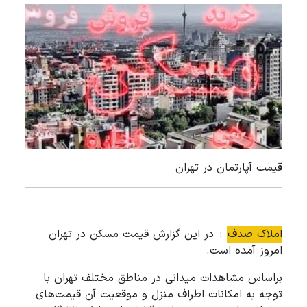
قیمت آپارتمان در تهران
املاک صدف
: در این گزارش قیمت مسکن در تهران
امروز آمده است.
براساس مشاهدات میدانی در مناطق مختلف تهران با
توجه به امکانات اطراف منزل و موقعیت آن قیمت‌های