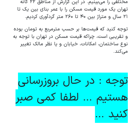
مختلفی را می‌بینیم. در این گزارش از مناطق ۲۲ گانه
تهران یک مورد قیمت مسکن را با عمر بنای بین یک تا
۲۱ سال و متراژ بین ۴۰ تا ۲۶۰ متر گردآوری کردیم.
توجه کنید که قیمت‌ها بر حسب مترمربع به تومان بوده
و تقریبی است، چراکه قیمت مسکن در تهران با توجه به
نوع ساختمان، امکانات، خیابان و یا نظر مالک تغییر
می‌کند.
توجه : در حال بروزرسانی
هستیم ... لطفا کمی صبر
کنید ...