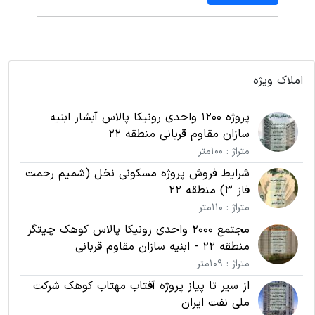
املاک ویژه
پروژه 1200 واحدی رونیکا پالاس آبشار ابنیه
سازان مقاوم قربانی منطقه 22
متراژ : 100متر
شرایط فروش پروژه مسکونی نخل (شمیم رحمت
فاز 3) منطقه 22
متراژ : 110متر
مجتمع 2000 واحدی رونیکا پالاس کوهک چیتگر
منطقه 22 - ابنیه سازان مقاوم قربانی
متراژ : 109متر
از سیر تا پیاز پروژه آفتاب مهتاب کوهک شرکت
ملی نفت ایران