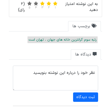
به این نوشته امتیاز
(2
5
4
3
2
1
دهید
رای)
برچسب ها
رتبه سوم گرانترین خانه های جهان ، تهران است
دیدگاه ها
نظر خود را درباره این نوشته بنویسید
ثبت دیدگاه