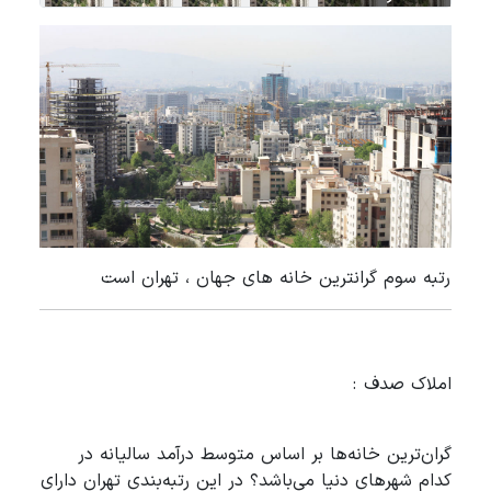
رتبه سوم گرانترین خانه های جهان ، تهران است
املاک صدف :
گران‌ترین خانه‌ها بر اساس متوسط درآمد سالیانه در
کدام شهرهای دنیا می‌باشد؟ در این رتبه‌بندی تهران دارای