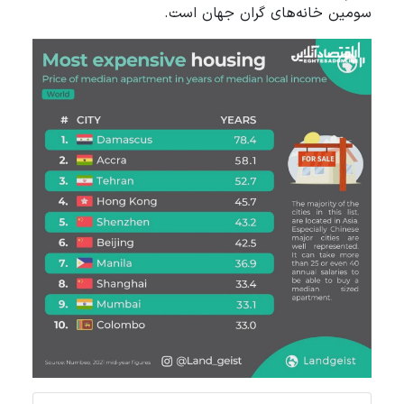
سومین خانه‌های گران جهان است.