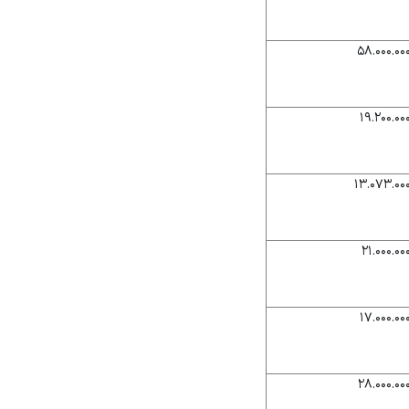
۵۸.۰۰۰.۰۰
۱۹.۲۰۰.۰۰
۱۳.۰۷۳.۰۰
۲۱.۰۰۰.۰۰
۱۷.۰۰۰.۰۰
۲۸.۰۰۰.۰۰