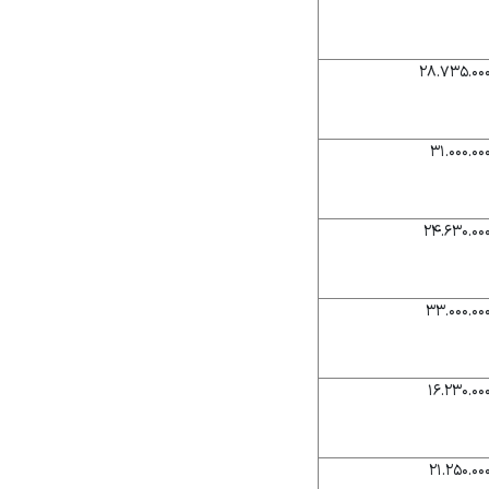
۲۸.۷۳۵.۰۰
۳۱.۰۰۰.۰۰
۲۴.۶۳۰.۰۰
۳۳.۰۰۰.۰۰
۱۶.۲۳۰.۰۰
۲۱.۲۵۰.۰۰