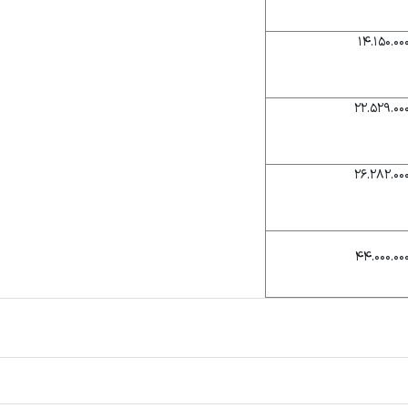
۱۴.۱۵۰.۰۰
۲۲.۵۲۹.۰۰
۲۶.۲۸۲.۰۰
۴۴.۰۰۰.۰۰