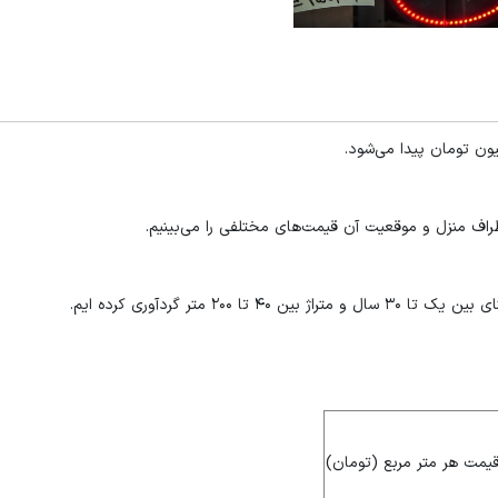
اف منزل و موقعیت آن قیمت‌های مختلفی را می‌بینیم.
یمت هر متر مربع (تومان)