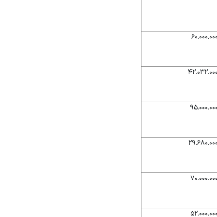
۶۰.۰۰۰.۰۰
۴۲.۰۳۲.۰۰
۹۵.۰۰۰.۰۰
۲۹.۶۸۰.۰۰
۷۰.۰۰۰.۰۰
۵۲.۰۰۰.۰۰